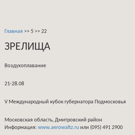
Главная
>>
5
>>
22
ЗРЕЛИЩА
Воздухоплавание
21-28.08
V Международный кубок губернатора Подмосковья
Московская область, Дмитровский район
Информация:
www.aerowaltz.ru
или (095) 491 2900