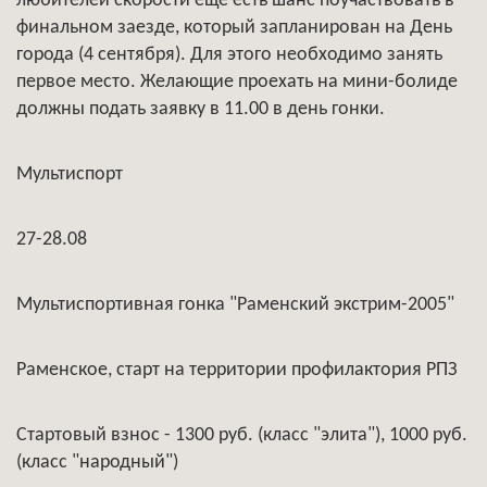
любителей скорости еще есть шанс поучаствовать в
финальном заезде, который запланирован на День
города (4 сентября). Для этого необходимо занять
первое место. Желающие проехать на мини-болиде
должны подать заявку в 11.00 в день гонки.
Мультиспорт
27-28.08
Мультиспортивная гонка "Раменский экстрим-2005"
Раменское, старт на территории профилактория РПЗ
Стартовый взнос - 1300 руб. (класс "элита"), 1000 руб.
(класс "народный")