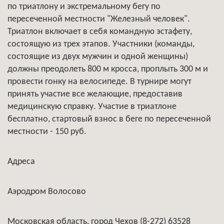
по триатлону и экстремальному бегу по
пересеченной местности "Железный человек".
Триатлон включает в себя командную эстафету,
состоящую из трех этапов. Участники (команды,
состоящие из двух мужчин и одной женщины)
должны преодолеть 800 м кросса, проплыть 300 м и
провести гонку на велосипеде. В турнире могут
принять участие все желающие, предоставив
медицинскую справку. Участие в триатлоне
бесплатно, стартовый взнос в беге по пересеченной
местности - 150 руб.
Адреса
Аэродром Волосово
Московская область, город Чехов (8-272) 63528