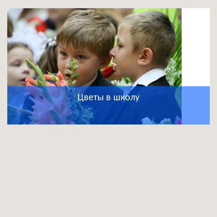
Цветы в школу