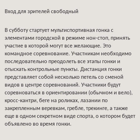
Вход для зрителей свободный
В субботу стартует мультиспортивная гонка с
элементами городской в режиме нон-стоп, принять
участие в которой могут все желающие. Это
командное соревнование. Участникам необходимо
последовательно преодолеть все этапы гонки и
отыскать контрольные пункты. Дистанция гонки
представляет собой несколько петель со сменой
видов в центре соревнований. Участники будут
соревноваться в ориентировании (обычном и вело),
кросс-кантри, беге на роликах, лазании по
закрепленным веревкам, гребле, трекинге, а также
еще в одном секретном виде спорта, о котором будет
объявлено во время гонки.