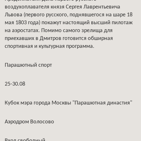
воздухоплавателя князя Сергея Лаврентьевича
Львова (первого русского, поднявшегося на шаре 18
мая 1803 года) покажут настоящий высший пилотаж
на аэростатах. Помимо самого зрелища для
приехавших в Дмитров готовится обширная
спортивная и культурная программа.
Парашютный спорт
25-30.08
Кубок мэра города Москвы "Парашютная династия"
Аэродром Волосово
Вход свободный