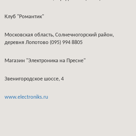
Клуб "Романтик"
Московская область, Солнечногорский район,
деревня Лопотово (095) 994 8805
Магазин "Электроника на Пресне"
Звенигородское шоссе, 4
www.electroniks.ru