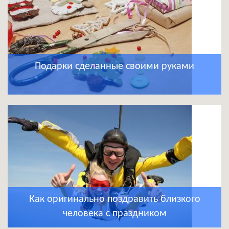
Подарки сделанные своими руками
Как оригинально поздравить близкого
человека с праздником