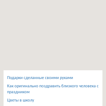
Подарки сделанные своими руками
Как оригинально поздравить близкого человека с
праздником
Цветы в школу