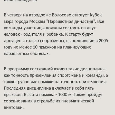
В четверг на аэродроме Волосово стартует Кубок
мэра города Москвы "Парашютная династия". Все
команды-участницы должны состоять из двух
человек - родителя и ребенка. К старту будут
допущены только спортсмены, выполнившие в 2005
году не менее 10 прыжков на планирующих
парашютных системах.
В программу состязаний входят такие дисциплины,
как точность приземления спортсмена и команды, а
также групповые прыжки на точность приземления.
Последняя дисциплина включает в себя пять
прыжков. Высота прыжка - 1000 м. Также пройдут
соревнования в стрельбе из пневматической
винтовки.