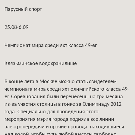
Парусный спорт
25.08-6.09
Чемпионат мира среди яхт класса 49-er
Клязьминское водохранилище
В конце лета в Москве можно стать свидетелем
чемпионата мира среди яхт олимпийского класса 49-
er. Соревнования были перенесены на три месяца
из-за участия столицы в гонке за Олимпиаду 2012
года. Специально для проведения этого
мероприятия мэрия города подняла все линии
электропередачи и прочие провода, находившиеся
над водой, чтобы суда любой высоты свободно