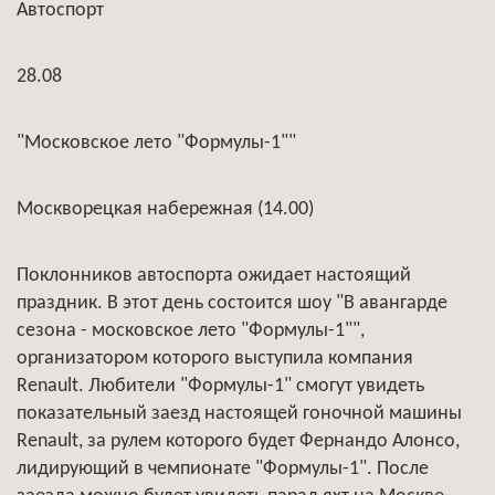
Автоспорт
28.08
"Московское лето "Формулы-1""
Москворецкая набережная (14.00)
Поклонников автоспорта ожидает настоящий
праздник. В этот день состоится шоу "В авангарде
сезона - московское лето "Формулы-1"",
организатором которого выступила компания
Renault. Любители "Формулы-1" смогут увидеть
показательный заезд настоящей гоночной машины
Renault, за рулем которого будет Фернандо Алонсо,
лидирующий в чемпионате "Формулы-1". После