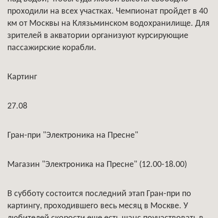
проходили на всех участках. Чемпионат пройдет в 40
км от Москвы на Клязьминском водохранилище. Для
зрителей в акватории организуют курсирующие
пассажирские корабли.
Картинг
27.08
Гран-при "Электроника на Пресне"
Магазин "Электроника на Пресне" (12.00-18.00)
В субботу состоится последний этап Гран-при по
картингу, проходившего весь месяц в Москве. У