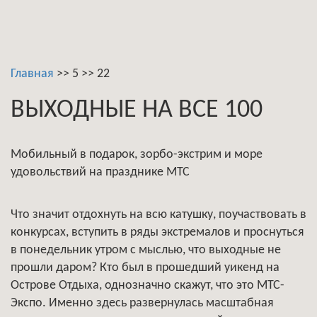
Главная
>>
5
>>
22
ВЫХОДНЫЕ НА ВСЕ 100
Мобильный в подарок, зорбо-экстрим и море
удовольствий на празднике МТС
Что значит отдохнуть на всю катушку, поучаствовать в
конкурсах, вступить в ряды экстремалов и проснуться
в понедельник утром с мыслью, что выходные не
прошли даром? Кто был в прошедший уикенд на
Острове Отдыха, однозначно скажут, что это МТС-
Экспо. Именно здесь развернулась масштабная