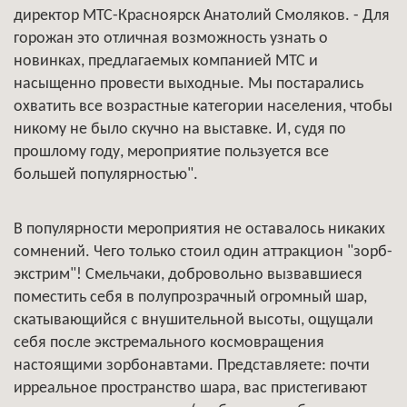
директор МТС-Красноярск Анатолий Смоляков. - Для
горожан это отличная возможность узнать о
новинках, предлагаемых компанией МТС и
насыщенно провести выходные. Мы постарались
охватить все возрастные категории населения, чтобы
никому не было скучно на выставке. И, судя по
прошлому году, мероприятие пользуется все
большей популярностью".
В популярности мероприятия не оставалось никаких
сомнений. Чего только стоил один аттракцион "зорб-
экстрим"! Смельчаки, добровольно вызвавшиеся
поместить себя в полупрозрачный огромный шар,
скатывающийся с внушительной высоты, ощущали
себя после экстремального космовращения
настоящими зорбонавтами. Представляете: почти
ирреальное пространство шара, вас пристегивают