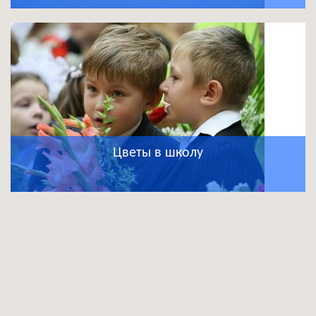
Цветы в школу