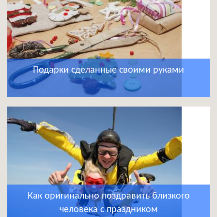
Подарки сделанные своими руками
Как оригинально поздравить близкого
человека с праздником