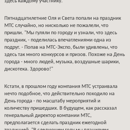
здесь каждому участнику.
Пятнадцатилетние Оля и Света попали на праздник
МТС случайно, но нисколько не пожалели, что
пришли. "Мы гуляли по городу и узнали, что здесь
праздник, - поделилась впечатлениями одна из
подруг. - Попав на МТС-Экспо, были удивлены, что
здесь так много конкурсов и призов. Похоже на День
города - много людей, музыка, воздушные шарики,
дискотека. Здорово!"
Кстати, в прошлом году компания МТС устраивала
нечто подобное, что действительно походило на
День города - по масштабу мероприятий и
количеству пришедших. В будущем, как рассказал
генеральный директор компании МТС,
предполагается сделать праздник ежегодной