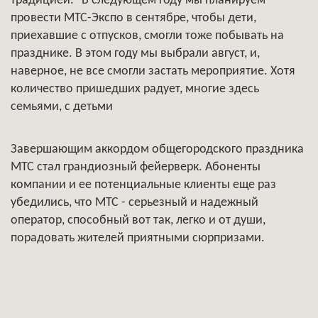
традицией. "В следующем году мы планируем
провести МТС-Экспо в сентябре, чтобы дети,
приехавшие с отпусков, смогли тоже побывать на
празднике. В этом году мы выбрали август, и,
наверное, не все смогли застать мероприятие. Хотя
количество пришедших радует, многие здесь
семьями, с детьми
Завершающим аккордом общегородского праздника
МТС стал грандиозный фейерверк. Абоненты
компании и ее потенциальные клиенты еще раз
убедились, что МТС - серьезный и надежный
оператор, способный вот так, легко и от души,
порадовать жителей приятными сюрпризами.