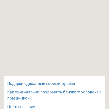
Подарки сделанные своими руками
Как оригинально поздравить близкого человека с
праздником
Цветы в школу