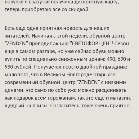
покупке я сразу же получила дисконтную карту,
теперь приобретаю все со скидкой.
Есть еще одна приятная новость для наших
читателей. Начиная с этой недели, обувной центр
"ZENDEN" проводит акцию "СВЕТОФОР ЦЕН"! Сезон
еще в самом разгаре, но уже сейчас обувь можно
купить по специально сниженным ценам: 490, 690 и
990 рублей. Получается просто двойной праздник:
мало того, что в Великом Новгороде открылся
современный обувной центр "ZENDEN" с низкими
ценами, что само по себе уже можно расценивать
как подарок всем горожанам, так это еще и магазин,
щедрый на призы. Согласитесь, тоже очень приятно.