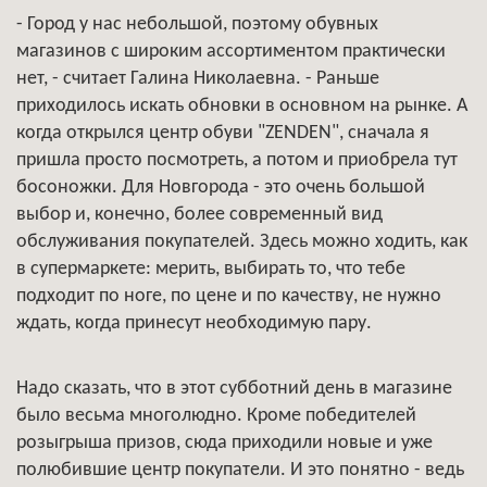
- Город у нас небольшой, поэтому обувных
магазинов с широким ассортиментом практически
нет, - считает Галина Николаевна. - Раньше
приходилось искать обновки в основном на рынке. А
когда открылся центр обуви "ZENDEN", сначала я
пришла просто посмотреть, а потом и приобрела тут
босоножки. Для Новгорода - это очень большой
выбор и, конечно, более современный вид
обслуживания покупателей. Здесь можно ходить, как
в супермаркете: мерить, выбирать то, что тебе
подходит по ноге, по цене и по качеству, не нужно
ждать, когда принесут необходимую пару.
Надо сказать, что в этот субботний день в магазине
было весьма многолюдно. Кроме победителей
розыгрыша призов, сюда приходили новые и уже
полюбившие центр покупатели. И это понятно - ведь