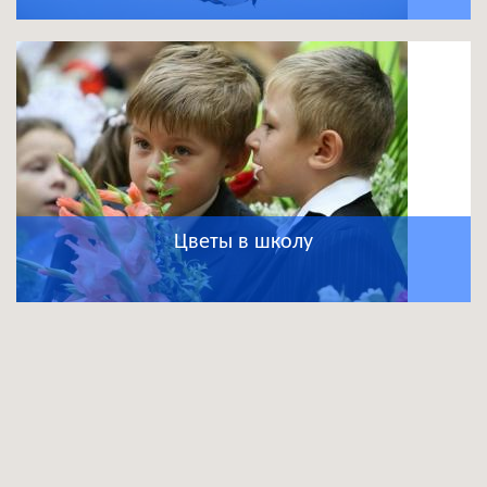
Цветы в школу