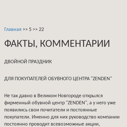
Главная
>>
5
>>
22
ФАКТЫ, КОММЕНТАРИИ
ДВОЙНОЙ ПРАЗДНИК
ДЛЯ ПОКУПАТЕЛЕЙ ОБУВНОГО ЦЕНТРА "ZENDEN"
Не так давно в Великом Новгороде открылся
фирменный обувной центр "ZENDEN", а у него уже
появились свои почитатели и постоянные
покупатели. Именно для них руководство компании
постоянно проводит всевозможные акции,