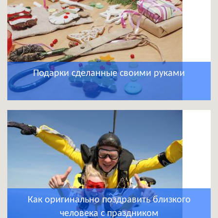
Подарки сделанные своими руками
Как оригинально поздравить близкого
человека с праздником