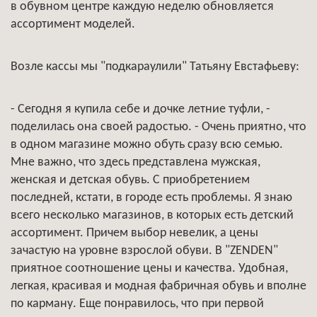
в обувном центре каждую неделю обновляется
ассортимент моделей.
Возле кассы мы "подкараулили" Татьяну Евстафьеву:
- Сегодня я купила себе и дочке летние туфли, -
поделилась она своей радостью. - Очень приятно, что
в одном магазине можно обуть сразу всю семью.
Мне важно, что здесь представлена мужская,
женская и детская обувь. С приобретением
последней, кстати, в городе есть проблемы. Я знаю
всего несколько магазинов, в которых есть детский
ассортимент. Причем выбор невелик, а цены
зачастую на уровне взрослой обуви. В "ZENDEN"
приятное соотношение цены и качества. Удобная,
легкая, красивая и модная фабричная обувь и вполне
по карману. Еще понравилось, что при первой