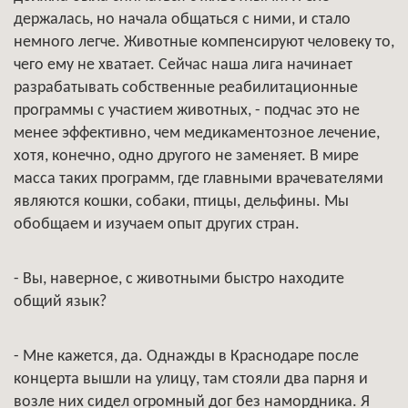
держалась, но начала общаться с ними, и стало
немного легче. Животные компенсируют человеку то,
чего ему не хватает. Сейчас наша лига начинает
разрабатывать собственные реабилитационные
программы с участием животных, - подчас это не
менее эффективно, чем медикаментозное лечение,
хотя, конечно, одно другого не заменяет. В мире
масса таких программ, где главными врачевателями
являются кошки, собаки, птицы, дельфины. Мы
обобщаем и изучаем опыт других стран.
- Вы, наверное, с животными быстро находите
общий язык?
- Мне кажется, да. Однажды в Краснодаре после
концерта вышли на улицу, там стояли два парня и
возле них сидел огромный дог без намордника. Я