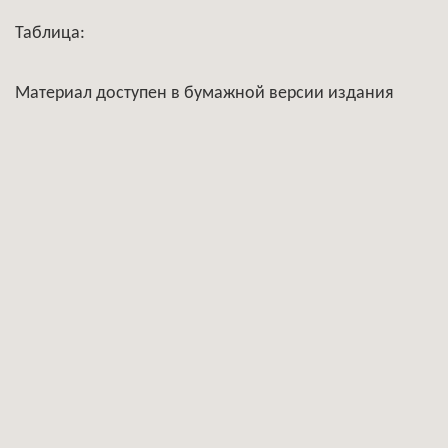
Таблица:
Материал доступен в бумажной версии издания