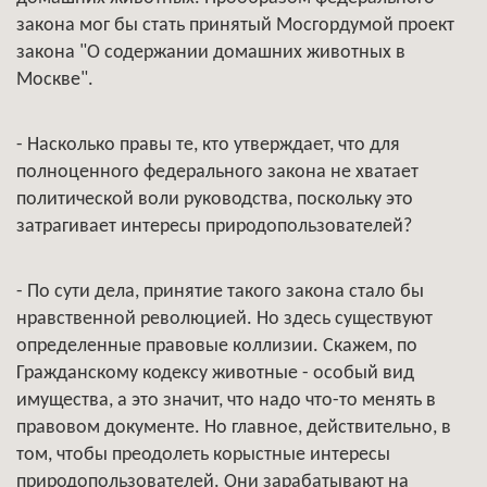
закона мог бы стать принятый Мосгордумой проект
закона "О содержании домашних животных в
Москве".
- Насколько правы те, кто утверждает, что для
полноценного федерального закона не хватает
политической воли руководства, поскольку это
затрагивает интересы природопользователей?
- По сути дела, принятие такого закона стало бы
нравственной революцией. Но здесь существуют
определенные правовые коллизии. Скажем, по
Гражданскому кодексу животные - особый вид
имущества, а это значит, что надо что-то менять в
правовом документе. Но главное, действительно, в
том, чтобы преодолеть корыстные интересы
природопользователей. Они зарабатывают на