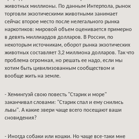
животных миллионы. По данным Интерпола, рынок
торговли экзотическими животными занимает
сейчас второе место после нелегального рынка
наркотиков: мировой объем оценивается примерно
в девять миллиардов долларов. В России, по
некоторым источникам, оборот рынка экзотических
животных составляет 3,2 миллиона долларов. Так что
проблема огромная, но решать ее надо, если мы
хотим быть цивилизованным сообществом и
вообще жить на земле.
- Хемингуэй свою повесть "Старик и море"
заканчивал словами: "Старик спал и ему снились
львы". А какие звери чаще всего посещают ваши
сновидения?
- Иногда собаки или кошки. Но чаще все-таки мне