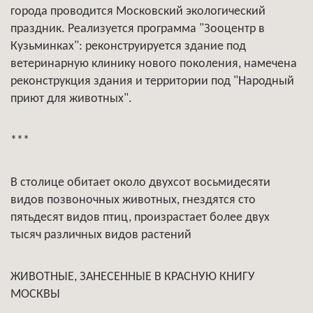
города проводится Московский экологический
праздник. Реализуется программа "Зооцентр в
Кузьминках": реконструируется здание под
ветеринарную клинику нового поколения, намечена
реконструкция здания и территории под "Народный
приют для животных".
***
В столице обитает около двухсот восьмидесяти
видов позвоночных животных, гнездятся сто
пятьдесят видов птиц, произрастает более двух
тысяч различных видов растений
ЖИВОТНЫЕ, ЗАНЕСЕННЫЕ В КРАСНУЮ КНИГУ
МОСКВЫ