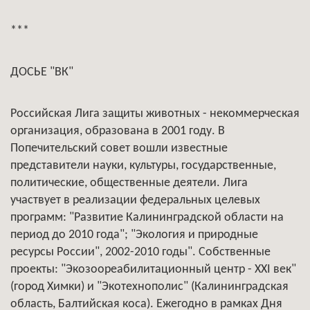
***
ДОСЬЕ "ВК"
Российская Лига защиты животных - некоммерческая
организация, образована в 2001 году. В
Попечительский совет вошли известные
представители науки, культуры, государственные,
политические, общественные деятели. Лига
участвует в реализации федеральных целевых
программ: "Развитие Калининградской области на
период до 2010 года"; "Экология и природные
ресурсы России", 2002-2010 годы". Собственные
проекты: "Экозоореабилитационный центр - XXI век"
(город Химки) и "Экотехнополис" (Калининградская
область, Балтийская коса). Ежегодно в рамках Дня