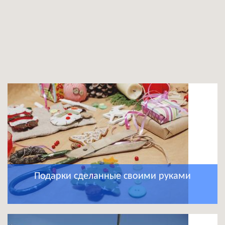
Подарки сделанные своими руками