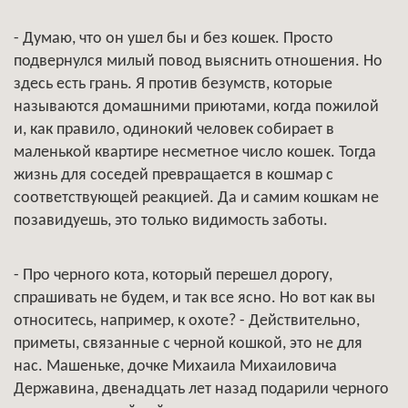
- Думаю, что он ушел бы и без кошек. Просто
подвернулся милый повод выяснить отношения. Но
здесь есть грань. Я против безумств, которые
называются домашними приютами, когда пожилой
и, как правило, одинокий человек собирает в
маленькой квартире несметное число кошек. Тогда
жизнь для соседей превращается в кошмар с
соответствующей реакцией. Да и самим кошкам не
позавидуешь, это только видимость заботы.
- Про черного кота, который перешел дорогу,
спрашивать не будем, и так все ясно. Но вот как вы
относитесь, например, к охоте? - Действительно,
приметы, связанные с черной кошкой, это не для
нас. Машеньке, дочке Михаила Михаиловича
Державина, двенадцать лет назад подарили черного