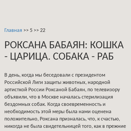
Главная
>>
5
>>
22
РОКСАНА БАБАЯН: КОШКА
- ЦАРИЦА. СОБАКА - РАБ
В день, когда мы беседовали с президентом
Российской Лиги защиты животных, народной
артисткой России Роксаной Бабаян, по телевизору
объявили, что в Москве началась стерилизация
бездомных собак. Когда своевременность и
необходимость этой меры была нами оценена
положительно, Роксана призналась, что, к счастью,
никогда не была свидетельницей того, как в прежние