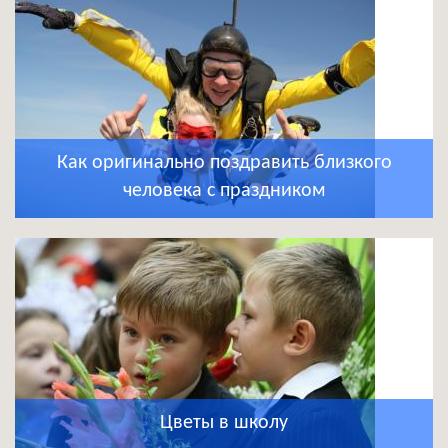
Как оригинально поздравить близкого
человека с праздником
Цветы в школу