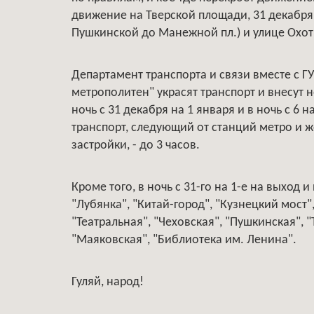
движение на Тверской площади, 31 декабря с
Пушкинской до Манежной пл.) и улице Охот
Департамент транспорта и связи вместе с Г
метрополитен" украсят транспорт и внесут 
ночь с 31 декабря на 1 января и в ночь с 6 
транспорт, следующий от станций метро и 
застройки, - до 3 часов.
Кроме того, в ночь с 31-го на 1-е на выход 
"Лубянка", "Китай-город", "Кузнецкий мост
"Театральная", "Чеховская", "Пушкинская", 
"Маяковская", "Библиотека им. Ленина".
Гуляй, народ!