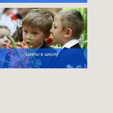
Цветы в школу