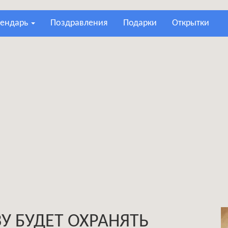
лендарь
поздравления
подарки
открытки
У БУДЕТ ОХРАНЯТЬ