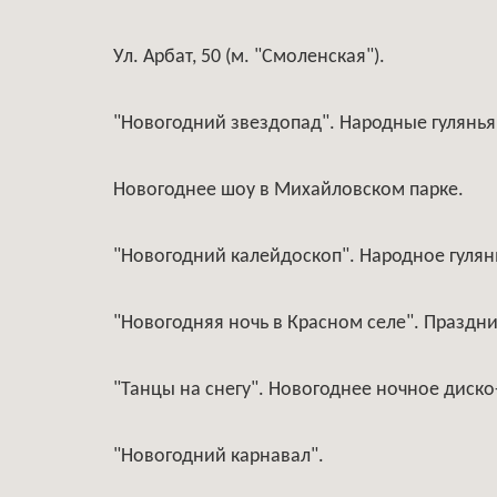
Ул. Арбат, 50 (м. "Смоленская").
"Новогодний звездопад". Народные гулянья
Новогоднее шоу в Михайловском парке.
"Новогодний калейдоскоп". Народное гулян
"Новогодняя ночь в Красном селе". Праздни
"Танцы на снегу". Новогоднее ночное диско
"Новогодний карнавал".