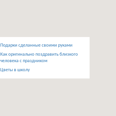
Подарки сделанные своими руками
Как оригинально поздравить близкого
человека с праздником
Цветы в школу