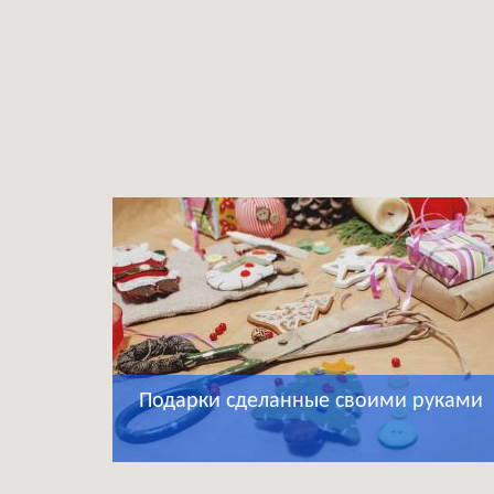
Подарки сделанные своими руками