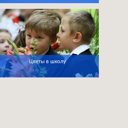
Цветы в школу