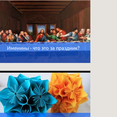
Именины - что это за праздник?