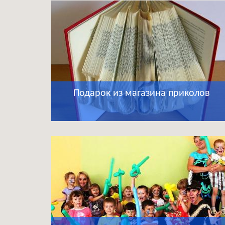
Подарок из магазина приколов