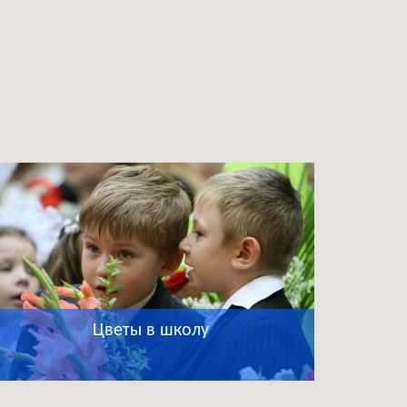
Цветы в школу