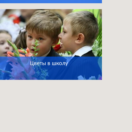
Цветы в школу