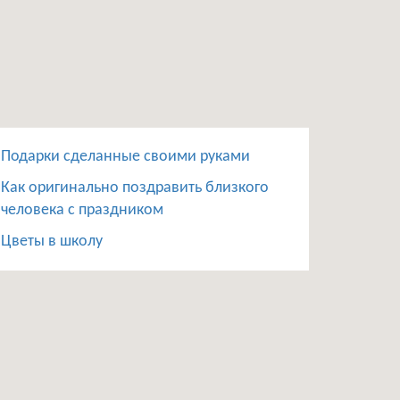
Подарки сделанные своими руками
Как оригинально поздравить близкого
человека с праздником
Цветы в школу