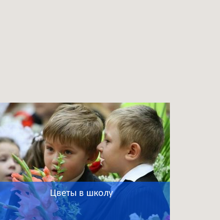
Цветы в школу