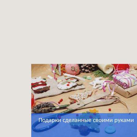
Подарки сделанные своими руками