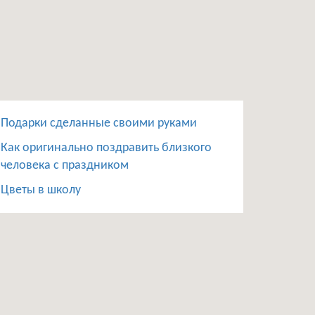
Подарки сделанные своими руками
Как оригинально поздравить близкого
человека с праздником
Цветы в школу