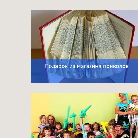
Подарок из магазина приколов