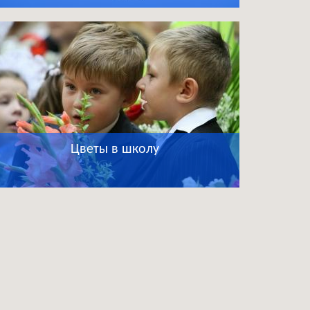
Цветы в школу