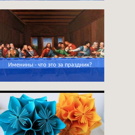
Именины - что это за праздник?