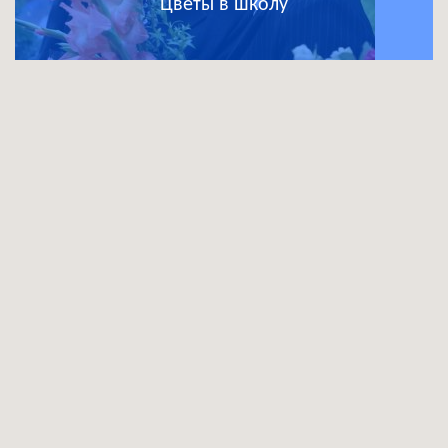
Цветы в школу