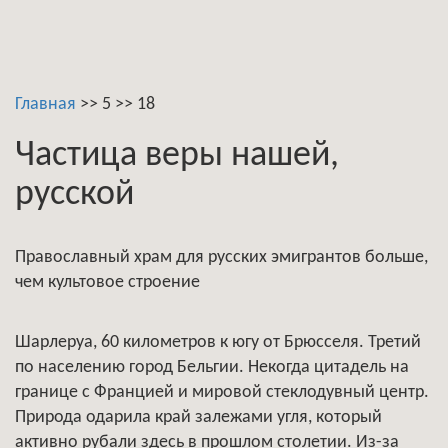
Главная
>>
5
>>
18
Частица веры нашей,
русской
Православный храм для русских эмигрантов больше,
чем культовое строение
Шарлеруа, 60 километров к югу от Брюсселя. Третий
по населению город Бельгии. Некогда цитадель на
границе с Францией и мировой стеклодувный центр.
Природа одарила край залежами угля, который
активно рубали здесь в прошлом столетии. Из-за