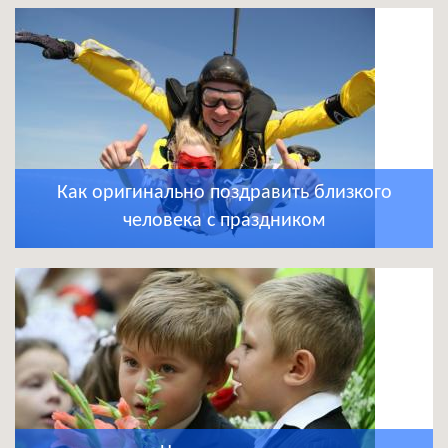
Как оригинально поздравить близкого
человека с праздником