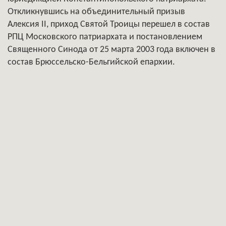
Откликнувшись на объединительный призыв
Алексия II, приход Святой Троицы перешел в состав
РПЦ Московского патриархата и постановлением
Священного Синода от 25 марта 2003 года включен в
состав Брюссельско-Бельгийской епархии.