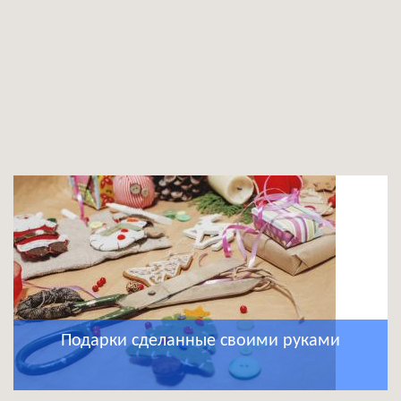
Подарки сделанные своими руками