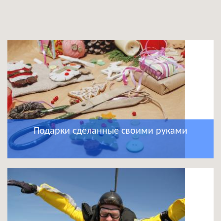
Подарки сделанные своими руками