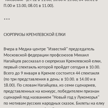
П.00 и 13.00, 08.01 в 11.00).
***
СЮРПРИЗЫ КРЕМЛЕВСКОЙ ЕЛКИ
Вчера в Медиа-центре "Известий" председатель
Московской федерации профсоюзов Михаил
Нагайцев рассказал о сюрпризах Кремлевской елки,
первый спектакль которой пройдет сегодня в 10.00.
Всего до 9 января в Кремле состоится 44 спектакля
(по три представления в день: в 10.00. в 14.00 и в
18.00). По словам Нагайцева, из семи сценариев,
представленных на конкурс, победителем признан
сценарий под названием "Новый год у Лукоморья"
по мотивам русских народных сказок. Билеты на елку