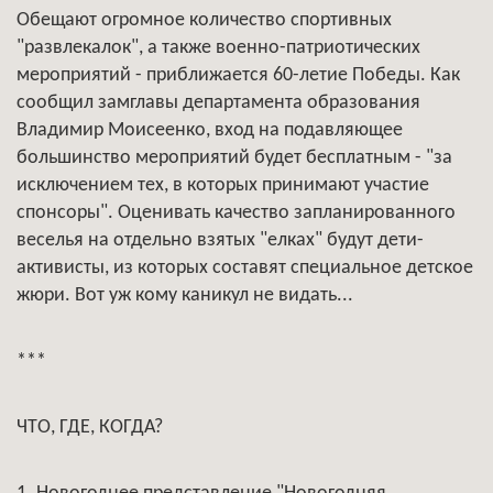
Обещают огромное количество спортивных
"развлекалок", а также военно-патриотических
мероприятий - приближается 60-летие Победы. Как
сообщил замглавы департамента образования
Владимир Моисеенко, вход на подавляющее
большинство мероприятий будет бесплатным - "за
исключением тех, в которых принимают участие
спонсоры". Оценивать качество запланированного
веселья на отдельно взятых "елках" будут дети-
активисты, из которых составят специальное детское
жюри. Вот уж кому каникул не видать...
***
ЧТО, ГДЕ, КОГДА?