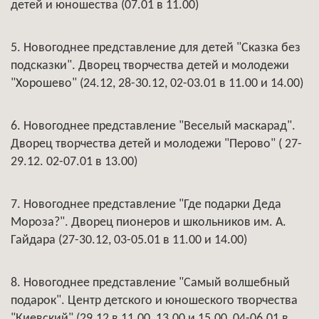
детей и юношества (07.01 в 11.00)
5. Новогоднее представление для детей "Сказка без
подсказки". Дворец творчества детей и молодежи
"Хорошево" (24.12, 28-30.12, 02-03.01 в 11.00 и 14.00)
6. Новогоднее представление "Веселый маскарад".
Дворец творчества детей и молодежи "Перово" ( 27-
29.12. 02-07.01 в 13.00)
7. Новогоднее представление "Где подарки Деда
Мороза?". Дворец пионеров и школьников им. А.
Гайдара (27-30.12, 03-05.01 в 11.00 и 14.00)
8. Новогоднее представление "Самый волшебный
подарок". Центр детского и юношеского творчества
"Киевский" (29.12 в 11.00, 13.00 и 15.00, 04-06.01 в