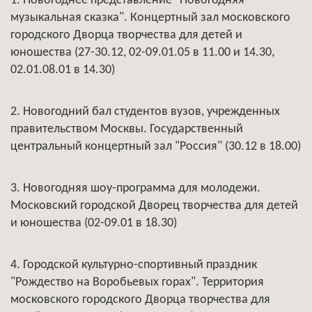
1. Новогоднее представление "Новогодняя
музыкальная сказка". Концертный зал московского
городского Дворца творчества для детей и
юношества (27-30.12, 02-09.01.05 в 11.00 и 14.30,
02.01.08.01 в 14.30)
2. Новогодний бал студентов вузов, учрежденных
правительством Москвы. Государственный
центральный концертный зал "Россия" (30.12 в 18.00)
3. Новогодняя шоу-программа для молодежи.
Московский городской Дворец творчества для детей
и юношества (02-09.01 в 18.30)
4. Городской культурно-спортивный праздник
"Рождество на Воробьевых горах". Территория
московского городского Дворца творчества для