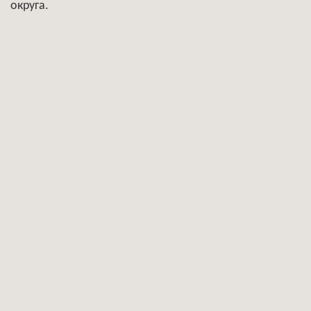
округа.