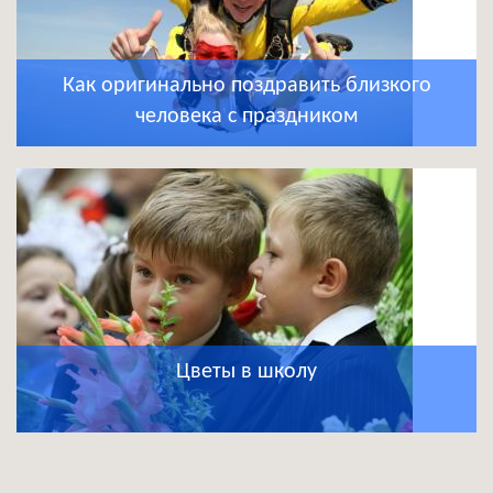
Как оригинально поздравить близкого
человека с праздником
Цветы в школу