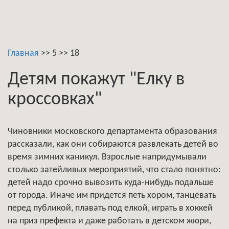
Главная
>>
5
>>
18
Детям покажут "Елку в
кроссовках"
Чиновники московского департамента образования
рассказали, как они собираются развлекать детей во
время зимних каникул. Взрослые напридумывали
столько затейливых мероприятий, что стало понятно:
детей надо срочно вывозить куда-нибудь подальше
от города. Иначе им придется петь хором, танцевать
перед публикой, плавать под елкой, играть в хоккей
на приз префекта и даже работать в детском жюри,