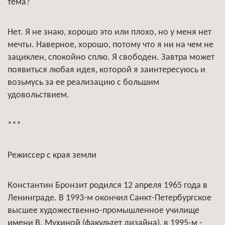
тема?
Нет. Я не знаю, хорошо это или плохо, но у меня нет
мечты. Наверное, хорошо, потому что я ни на чем не
зациклен, спокойно сплю. Я свободен. Завтра может
появиться любая идея, которой я заинтересуюсь и
возьмусь за ее реализацию с большим
удовольствием.
***
Режиссер с края земли
Константин Бронзит родился 12 апреля 1965 года в
Ленинграде. В 1993-м окончил Санкт-Петербургское
высшее художественно-промышленное училище
имени В. Мухиной (факультет дизайна), в 1995-м -