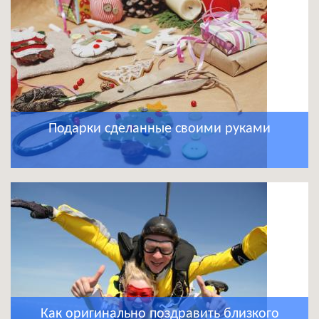
Подарки сделанные своими руками
Как оригинально поздравить близкого