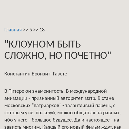
Главная
>>
5
>>
18
"КЛОУНОМ БЫТЬ
СЛОЖНО, НО ПОЧЕТНО"
Константин Бронзит- Газете
В Питере он знаменитость. В международной
анимации - признанный авторитет, мэтр. В стане
московских "патриархов" - талантливый парень, с
которым уже, пожалуй, можно общаться на равных,
ибо у него - большое будущее. Да и настоящее - на
зависть многим. Каждый его новый фильм ждут, как