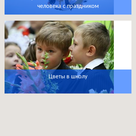
человека с праздником
Цветы в школу