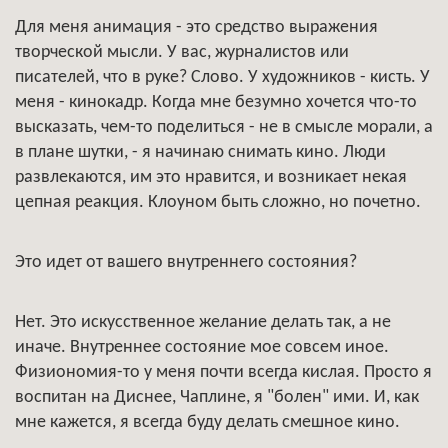
Для меня анимация - это средство выражения
творческой мысли. У вас, журналистов или
писателей, что в руке? Слово. У художников - кисть. У
меня - кинокадр. Когда мне безумно хочется что-то
высказать, чем-то поделиться - не в смысле морали, а
в плане шутки, - я начинаю снимать кино. Люди
развлекаются, им это нравится, и возникает некая
цепная реакция. Клоуном быть сложно, но почетно.
Это идет от вашего внутреннего состояния?
Нет. Это искусственное желание делать так, а не
иначе. Внутреннее состояние мое совсем иное.
Физиономия-то у меня почти всегда кислая. Просто я
воспитан на Диснее, Чаплине, я "болен" ими. И, как
мне кажется, я всегда буду делать смешное кино.