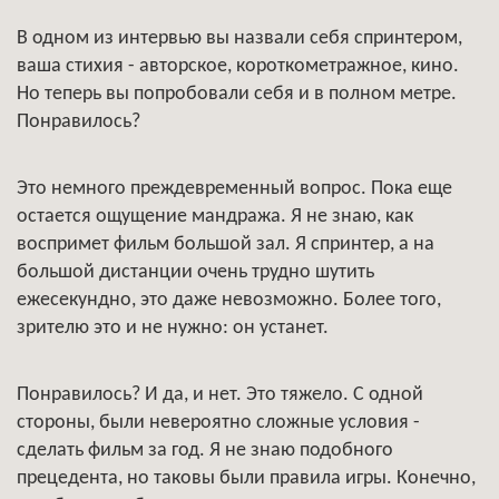
В одном из интервью вы назвали себя спринтером,
ваша стихия - авторское, короткометражное, кино.
Но теперь вы попробовали себя и в полном метре.
Понравилось?
Это немного преждевременный вопрос. Пока еще
остается ощущение мандража. Я не знаю, как
воспримет фильм большой зал. Я спринтер, а на
большой дистанции очень трудно шутить
ежесекундно, это даже невозможно. Более того,
зрителю это и не нужно: он устанет.
Понравилось? И да, и нет. Это тяжело. С одной
стороны, были невероятно сложные условия -
сделать фильм за год. Я не знаю подобного
прецедента, но таковы были правила игры. Конечно,