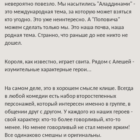
невероятно повезло. Мы насытились "Аладдинами" -
это международная тема, за которую может взяться
кто угодно. Это уже неинтересно. А "Поповича"
можем сделать только мы. Это наша почва, наша
родная тема. Странно, что раньше до нее никто не
дошел.
Короля, как известно, играет свита. Рядом с Алешей -
изумительные характерные герои...
На самом деле, это в хорошем смысле клише. Всегда
в любой комедии есть набор второстепенных
персонажей, который интересен именно в группе, в
общении друг с другом. У каждого из наших героев -
свой характер: кто-то более говорливый, кто-то
менее. Но менее говорливый не стал менее ярким!
Все одинаково смешны и оригинальны.