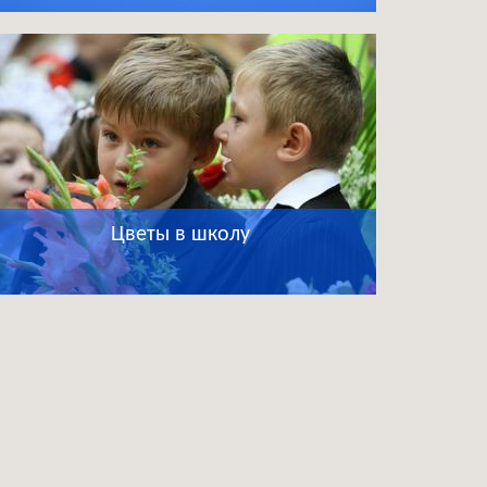
Цветы в школу