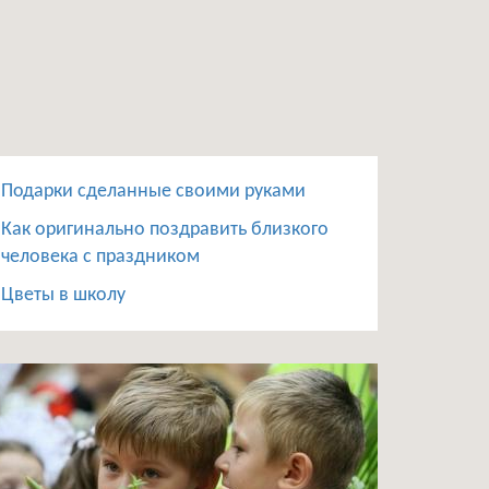
Подарки сделанные своими руками
Как оригинально поздравить близкого
человека с праздником
Цветы в школу