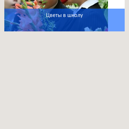
Цветы в школу