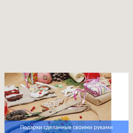
Подарки сделанные своими руками