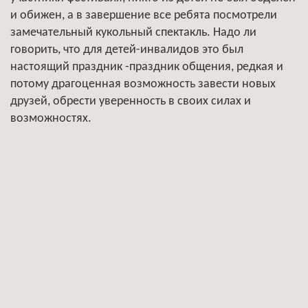
и обижен, а в завершение все ребята посмотрели
замечательный кукольный спектакль. Надо ли
говорить, что для детей-инвалидов это был
настоящий праздник -праздник общения, редкая и
потому драгоценная возможность завести новых
друзей, обрести уверенность в своих силах и
возможностях.