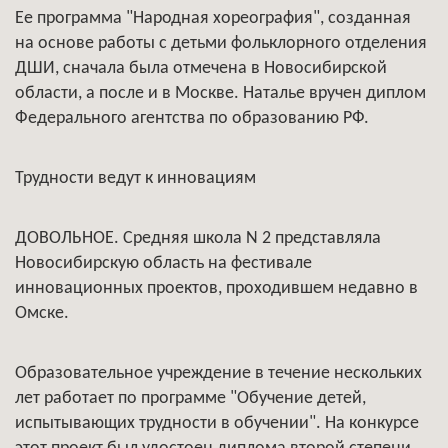
Ее программа "Народная хореография", созданная
на основе работы с детьми фольклорного отделения
ДШИ, сначала была отмечена в Новосибирской
области, а после и в Москве. Наталье вручен диплом
Федерального агентства по образованию РФ.
Трудности ведут к инновациям
ДОВОЛЬНОЕ. Средняя школа N 2 представляла
Новосибирскую область на фестивале
инновационных проектов, проходившем недавно в
Омске.
Образовательное учреждение в течение нескольких
лет работает по программе "Обучение детей,
испытывающих трудности в обучении". На конкурсе