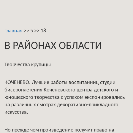
Главная
>>
5
>>
18
В РАЙОНАХ ОБЛАСТИ
Творчества крупицы
КОЧЕНЕВО. Лучшие работы воспитанниц студии
бисероплетения Коченевского центра детского и
юношеского творчества с успехом экспонировались
на различных смотрах декоративно-прикладного
искусства.
Но прежде чем произведение получит право на