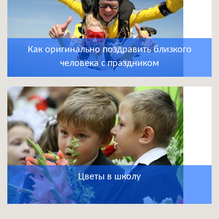
Как оригинально поздравить близкого
человека с праздником
Цветы в школу