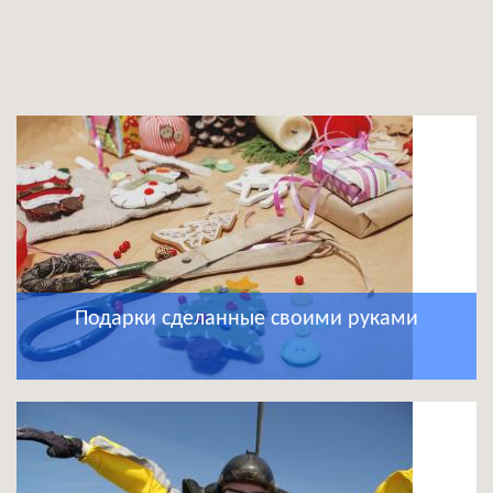
Подарки сделанные своими руками