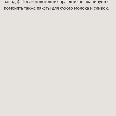
завода). После новогодних праздников планируется
поменять также пакеты для сухого молока и сливок.