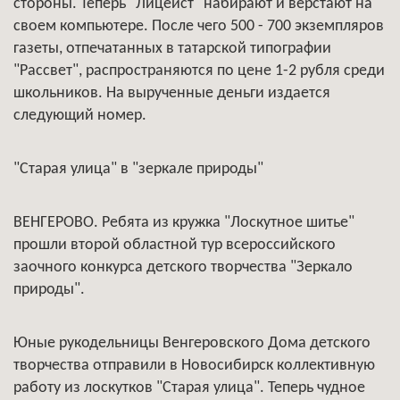
стороны. Теперь "Лицеист" набирают и верстают на
своем компьютере. После чего 500 - 700 экземпляров
газеты, отпечатанных в татарской типографии
"Рассвет", распространяются по цене 1-2 рубля среди
школьников. На вырученные деньги издается
следующий номер.
"Старая улица" в "зеркале природы"
ВЕНГЕРОВО. Ребята из кружка "Лоскутное шитье"
прошли второй областной тур всероссийского
заочного конкурса детского творчества "Зеркало
природы".
Юные рукодельницы Венгеровского Дома детского
творчества отправили в Новосибирск коллективную
работу из лоскутков "Старая улица". Теперь чудное