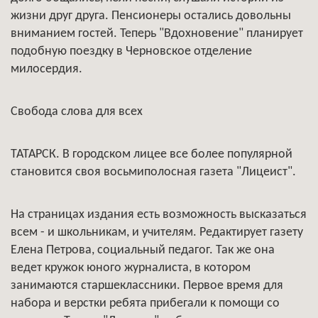
жизни друг друга. Пенсионеры остались довольны
вниманием гостей. Теперь "Вдохновение" планирует
подобную поездку в Черновское отделение
милосердия.
Свобода слова для всех
ТАТАРСК. В городском лицее все более популярной
становится своя восьмиполосная газета "Лицеист".
На страницах издания есть возможность высказаться
всем - и школьникам, и учителям. Редактирует газету
Елена Петрова, социальный педагог. Так же она
ведет кружок юного журналиста, в котором
занимаются старшеклассники. Первое время для
набора и верстки ребята прибегали к помощи со