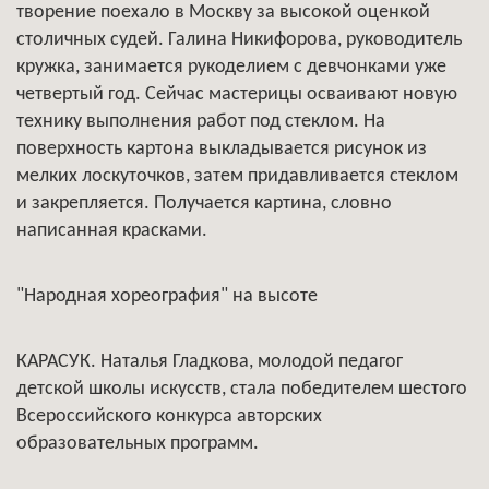
творение поехало в Москву за высокой оценкой
столичных судей. Галина Никифорова, руководитель
кружка, занимается рукоделием с девчонками уже
четвертый год. Сейчас мастерицы осваивают новую
технику выполнения работ под стеклом. На
поверхность картона выкладывается рисунок из
мелких лоскуточков, затем придавливается стеклом
и закрепляется. Получается картина, словно
написанная красками.
"Народная хореография" на высоте
КАРАСУК. Наталья Гладкова, молодой педагог
детской школы искусств, стала победителем шестого
Всероссийского конкурса авторских
образовательных программ.