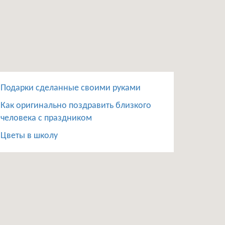
Подарки сделанные своими руками
Как оригинально поздравить близкого
человека с праздником
Цветы в школу