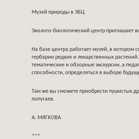
Музей природы в ЭБЦ
Эколого-биологический центр приглашает вс
На базе центра работает музей, в котором 
гербарии редких и лекарственных растений.
тематические и обзорные экскурсии, а педа
способности, определяться в выборе будущ
Там же вы сможете приобрести пушистых др
попугаев.
А. МЯГКОВА
***