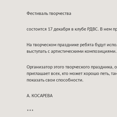
Фестиваль творчества
состоится 17 декабря в клубе РДВС. В нем 
На творческом празднике ребята будут испо
выступать с артистическими композициями.
Организатор этого творческого праздника,
приглашает всех, кто может хорошо петь, т
показать свои способности.
А. КОСАРЕВА
***