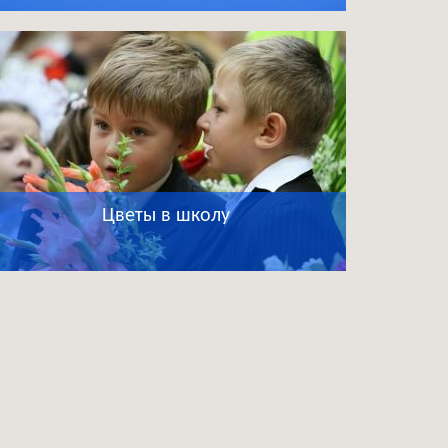
Цветы в школу