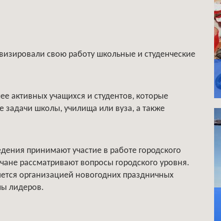
ивизировали свою работу школьные и студенческие
ее активных учащихся и студентов, которые
 задачи школы, училища или вуза, а также
едения принимают участие в работе городского
чане рассматривают вопросы городского уровня.
мется организацией новогодних праздничных
лы лидеров.