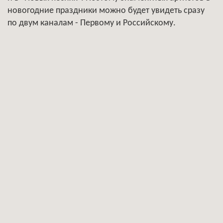
новогодние праздники можно будет увидеть сразу
по двум каналам - Первому и Российскому.