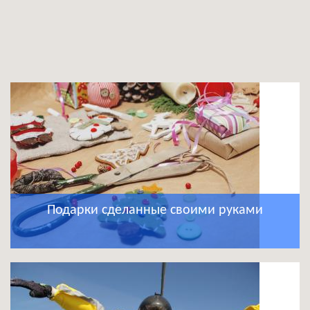
Подарки сделанные своими руками