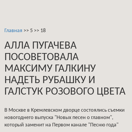
Главная
>>
5
>>
18
АЛЛА ПУГАЧЕВА
ПОСОВЕТОВАЛА
МАКСИМУ ГАЛКИНУ
НАДЕТЬ РУБАШКУ И
ГАЛСТУК РОЗОВОГО ЦВЕТА
В Москве в Кремлевском дворце состоялись съемки
новогоднего выпуска "Новых песен о главном",
который заменит на Первом канале "Песню года"