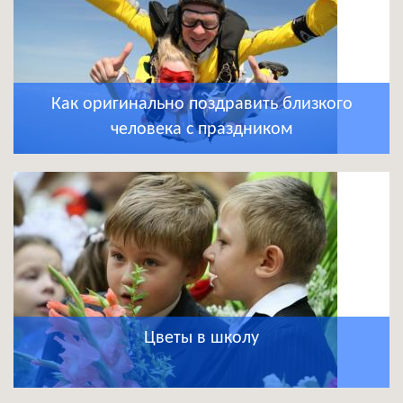
Как оригинально поздравить близкого
человека с праздником
Цветы в школу