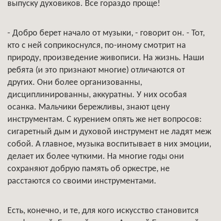
выпуску духовиков. Все гораздо проще!
- Добро берет начало от музыки, - говорит он. - Тот,
кто с ней соприкоснулся, по-иному смотрит на
природу, произведение живописи. На жизнь. Наши
ребята (и это признают многие) отличаются от
других. Они более организованны,
дисциплинированны, аккуратны. У них особая
осанка. Мальчики бережливы, знают цену
инструментам. С курением опять же нет вопросов:
сигаретный дым и духовой инструмент не ладят меж
собой. А главное, музыка воспитывает в них эмоции,
делает их более чуткими. На многие годы они
сохраняют добрую память об оркестре, не
расстаются со своими инструментами.
Есть, конечно, и те, для кого искусство становится