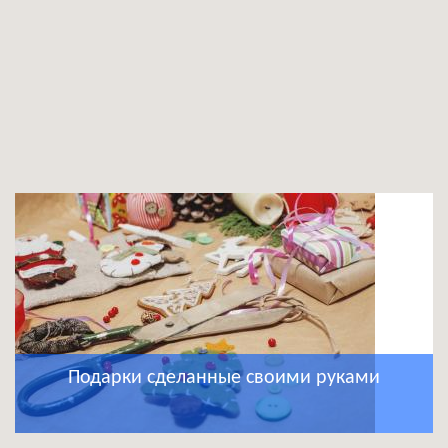
Подарки сделанные своими руками