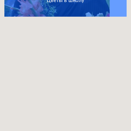
Цветы в школу