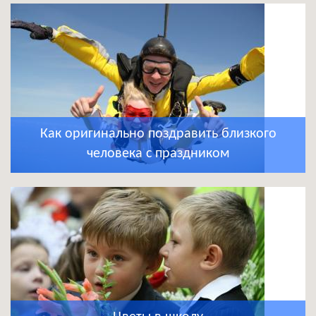
Как оригинально поздравить близкого
человека с праздником