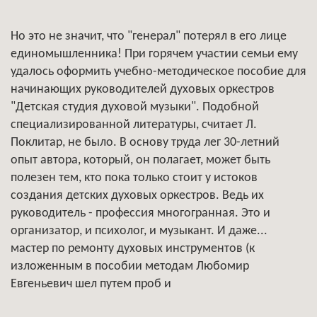
Но это не значит, что "генерал" потерял в его лице
единомышленника! При горячем участии семьи ему
удалось оформить учебно-методическое пособие для
начинающих руководителей духовых оркестров
"Детская студия духовой музыки". Подобной
специализированной литературы, считает Л.
Поклитар, не было. В основу труда лег 30-летний
опыт автора, который, он полагает, может быть
полезен тем, кто пока только стоит у истоков
создания детских духовых оркестров. Ведь их
руководитель - профессия многогранная. Это и
организатор, и психолог, и музыкант. И даже...
мастер по ремонту духовых инструментов (к
изложенным в пособии методам Любомир
Евгеньевич шел путем проб и