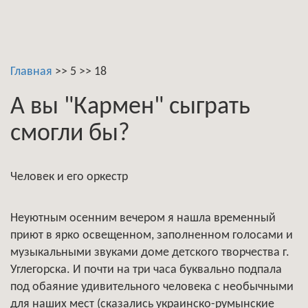
Главная
>>
5
>>
18
А вы "Кармен" сыграть
смогли бы?
Человек и его оркестр
Неуютным осенним вечером я нашла временный
приют в ярко освещенном, заполненном голосами и
музыкальными звуками доме детского творчества г.
Углегорска. И почти на три часа буквально подпала
под обаяние удивительного человека с необычными
для наших мест (сказались украинско-румынские