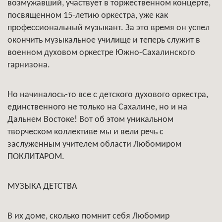
возмужавший, участвует в торжественном концерте,
посвященном 15-летию оркестра, уже как
профессиональный музыкант. За это время он успел
окончить музыкальное училище и теперь служит в
военном духовом оркестре Южно-Сахалинского
гарнизона.
Но начиналось-то все с детского духового оркестра,
единственного не только на Сахалине, но и на
Дальнем Востоке! Вот об этом уникальном
творческом коллективе мы и вели речь с
заслуженным учителем области Любомиром
ПОКЛИТАРОМ.
МУЗЫКА ДЕТСТВА
В их доме, сколько помнит себя Любомир