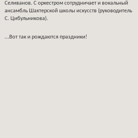
Селиванов. С оркестром сотрудничает и вокальный
ансамбль Шахтерской школы искусств (руководитель
С. Цибульникова).
...Вот так и рождаются праздники!