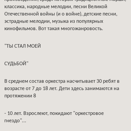
классика, народные мелодии, песни Великой
Отечественной войны (и о войне), детские песни,
эстрадные мелодии, музыка из популярных
кинофильмов. Вот такая многожанровость.
"ТЫ СТАЛ МОЕЙ
СУДЬБОЙ"
В среднем состав оркестра насчитывает 30 ребят в
возрасте от 7 до 18 лет. Дети здесь занимаются на
протяжении 8
- 10 лет. Взрослеют, покидают "оркестровое
гнездо"...