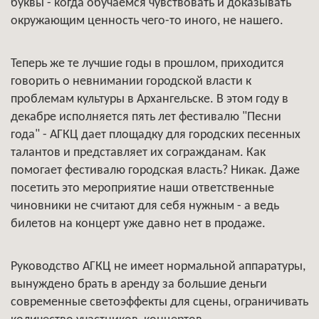
буквы - когда обучаемся чувствовать и доказывать
окружающим ценность чего-то иного, не нашего.
Теперь же те лучшие годы в прошлом, приходится
говорить о невнимании городской власти к
проблемам культуры в Архангельске. В этом году в
декабре исполняется пять лет фестивалю "Песни
года" - АГКЦ дает площадку для городских песенных
талантов и представляет их согражданам. Как
помогает фестивалю городская власть? Никак. Даже
посетить это мероприятие наши ответственные
чиновники не считают для себя нужным - а ведь
билетов на концерт уже давно нет в продаже.
Руководство АГКЦ не имеет нормальной аппаратуры,
вынуждено брать в аренду за большие деньги
современные светоэффекты для сцены, ограничивать