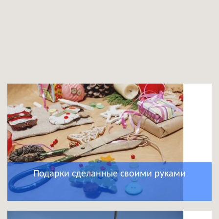
Подарки сделанные своими руками