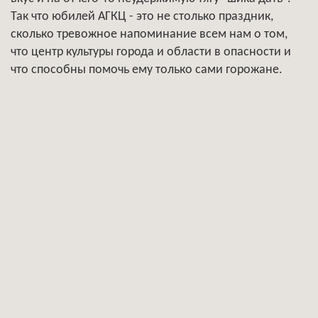
Так что юбилей АГКЦ - это не столько праздник,
сколько тревожное напоминание всем нам о том,
что центр культуры города и области в опасности и
что способны помочь ему только сами горожане.