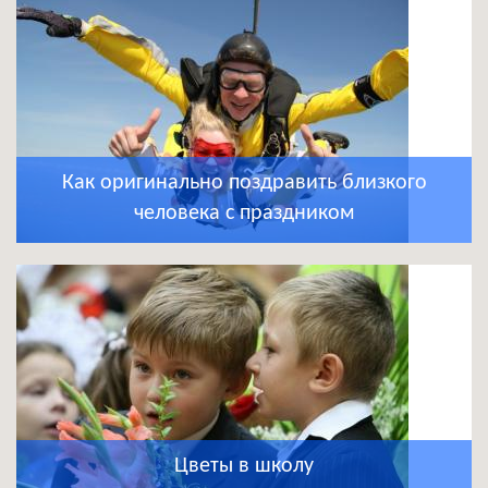
Как оригинально поздравить близкого
человека с праздником
Цветы в школу