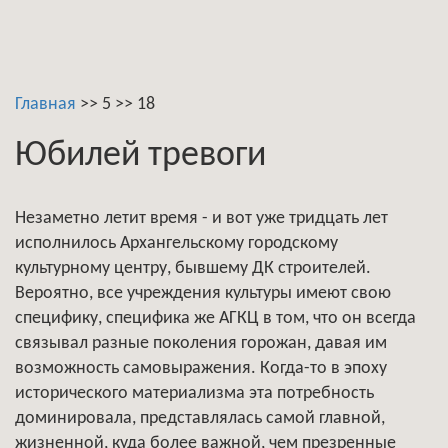
Главная
>>
5
>>
18
Юбилей тревоги
Незаметно летит время - и вот уже тридцать лет
исполнилось Архангельскому городскому
культурному центру, бывшему ДК строителей.
Вероятно, все учреждения культуры имеют свою
специфику, специфика же АГКЦ в том, что он всегда
связывал разные поколения горожан, давая им
возможность самовыражения. Когда-то в эпоху
исторического материализма эта потребность
доминировала, представлялась самой главной,
жизненной, куда более важной, чем презренные