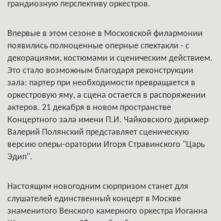
грандиозную перспективу оркестров.
Впервые в этом сезоне в Московской филармонии
появились полноценные оперные спектакли - с
декорациями, костюмами и сценическим действием.
Это стало возможным благодаря реконструкции
зала: партер при необходимости превращается в
оркестровую яму, а сцена остается в распоряжении
актеров. 21 декабря в новом пространстве
Концертного зала имени П.И. Чайковского дирижер
Валерий Полянский представляет сценическую
версию оперы-оратории Игоря Стравинского "Царь
Эдип".
Настоящим новогодним сюрпризом станет для
слушателей единственный концерт в Москве
знаменитого Венского камерного оркестра Иоганна