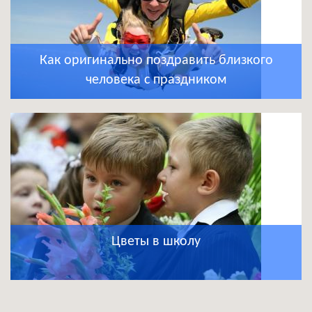
Как оригинально поздравить близкого
человека с праздником
Цветы в школу