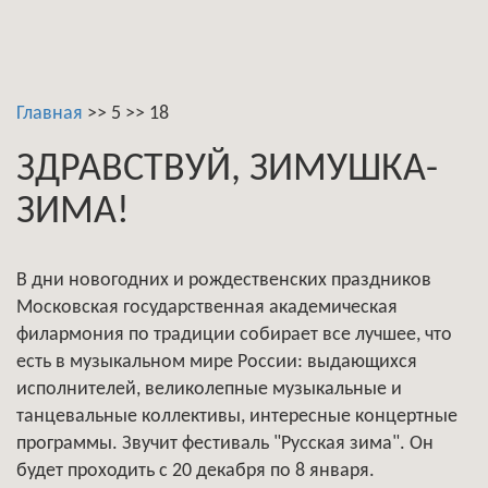
Главная
>>
5
>>
18
ЗДРАВСТВУЙ, ЗИМУШКА-
ЗИМА!
В дни новогодних и рождественских праздников
Московская государственная академическая
филармония по традиции собирает все лучшее, что
есть в музыкальном мире России: выдающихся
исполнителей, великолепные музыкальные и
танцевальные коллективы, интересные концертные
программы. Звучит фестиваль "Русская зима". Он
будет проходить с 20 декабря по 8 января.