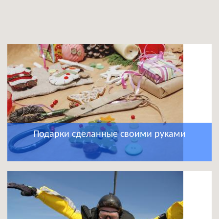
Подарки сделанные своими руками