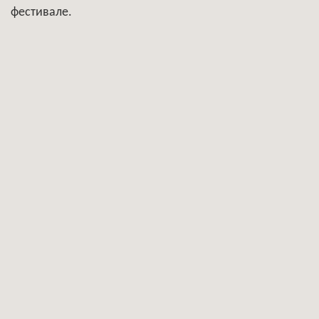
фестивале.