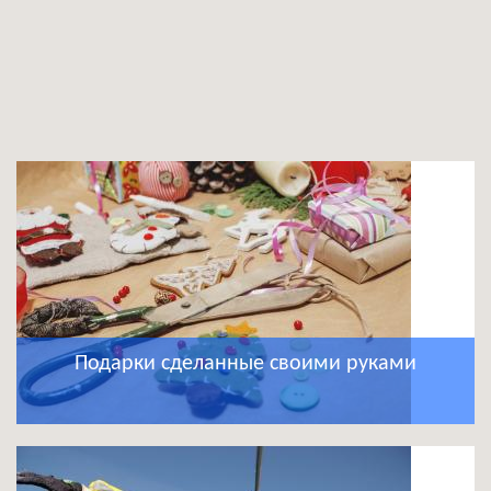
Подарки сделанные своими руками