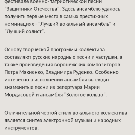
фестивале военно-патриотической песни
"Защитники Отечества". Здесь ансамблю удалось
получить первые места в самых престижных
номинациях - "Лучший вокальный ансамбль" и
"Лучший солист".
Основу творческой программы коллектива
составляют русские народные песни и частушки, а
также произведения воронежских композиторов
Петра Макиенко, Владимира Руденко. Особенно
интересно в исполнении ансамбля выглядят
знаменитые песни из репертуара Марии
Мордасовой и ансамбля "Золотое кольцо".
Отличительной чертой стиля вокального коллектива
является синтез электронной музыки и народных
инструментов.