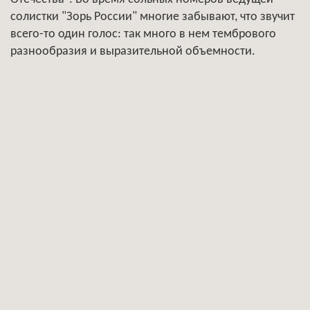
солистки "Зорь России" многие забывают, что звучит
всего-то один голос: так много в нем тембрового
разнообразия и выразительной объемности.