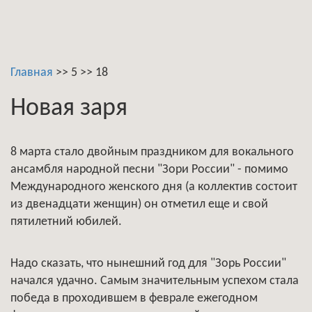
Главная
>>
5
>>
18
Новая заря
8 марта стало двойным праздником для вокального
ансамбля народной песни "Зори России" - помимо
Международного женского дня (а коллектив состоит
из двенадцати женщин) он отметил еще и свой
пятилетний юбилей.
Надо сказать, что нынешний год для "Зорь России"
начался удачно. Самым значительным успехом стала
победа в проходившем в феврале ежегодном