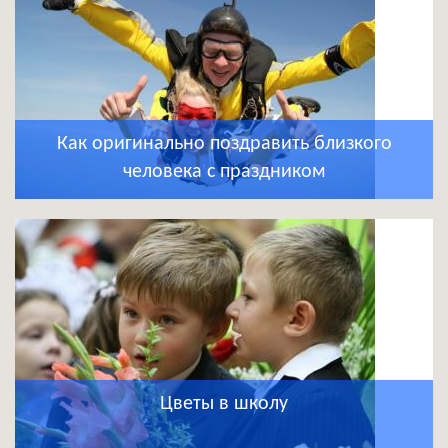
Как оригинально поздравить близкого
человека с праздником
Цветы в школу