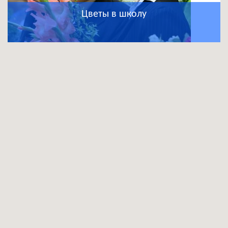
Цветы в школу