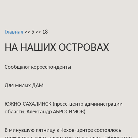
Главная
>>
5
>>
18
НА НАШИХ ОСТРОВАХ
Сообщают корреспонденты
Для милых ДАМ
ЮЖНО-САХАЛИНСК (пресс-центр администрации
области, Александр АБРОСИМОВ).
В минувшую пятницу в Чехов-центре состоялось