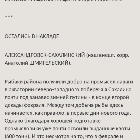
***
ОСТАЛИСЬ В НАКЛАДЕ
АЛЕКСАНДРОВСК-САХАЛИНСКИЙ (наш внешт. корр.
Анатолий ШМИГЕЛЬСКИЙ).
Рыбаки района получили добро на промысел наваги
в акватории северо-западного побережья Сахалина
почти под занавес зимней путины - в конце второй
декады февраля. Между тем добыча рыбы здесь
начинается, как правило, в первые дни нового года.
Однако благодаря хорошей подготовке
промысловики уже почти освоили выданные квоты
(600 тонн). И это несмотря на то, что в феврале и