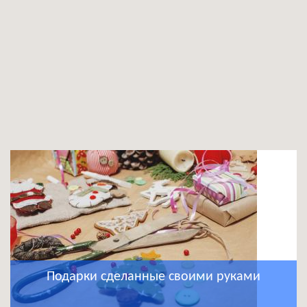
Подарки сделанные своими руками