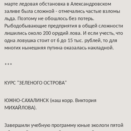
марте ледовая обстановка в Александровском
заливе была сложной - отмечались частые взломы
льда. Поэтому не обошлось без потерь.
Рыбодобывающие предприятия в общей сложности
лишились около 200 орудий лова. И если учесть, что
одна ловушка стоит от 6 до 15 тыс. рублей, то для
многих нынешняя путина оказалась накладной.
***
КУРС "ЗЕЛЕНОГО ОСТРОВА"
ЮЖНО-САХАЛИНСК (наш корр. Виктория
МИХАЙЛОВА).
Завершили учебную программу юные экологи пятой