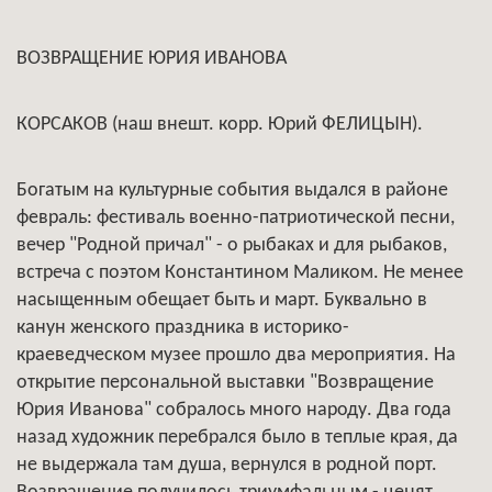
ВОЗВРАЩЕНИЕ ЮРИЯ ИВАНОВА
КОРСАКОВ (наш внешт. корр. Юрий ФЕЛИЦЫН).
Богатым на культурные события выдался в районе
февраль: фестиваль военно-патриотической песни,
вечер "Родной причал" - о рыбаках и для рыбаков,
встреча с поэтом Константином Маликом. Не менее
насыщенным обещает быть и март. Буквально в
канун женского праздника в историко-
краеведческом музее прошло два мероприятия. На
открытие персональной выставки "Возвращение
Юрия Иванова" собралось много народу. Два года
назад художник перебрался было в теплые края, да
не выдержала там душа, вернулся в родной порт.