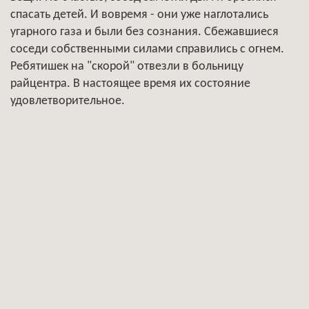
спасать детей. И вовремя - они уже наглотались
угарного газа и были без сознания. Сбежавшиеся
соседи собственными силами справились с огнем.
Ребятишек на "скорой" отвезли в больницу
райцентра. В настоящее время их состояние
удовлетворительное.