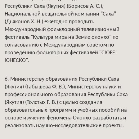
Республики Саха (Якутия) (Борисов А. С.),
Национальной вещательной компании "Саха"
(Дьяконов Х. Н.) ежегодно проводить
Международный фольклорный телевизионный
фестиваль "Культура мира на Земле олонхо" по
согласованию с Международным советом по
проведению фольклорных фестивалей "CIOFF
ЮНЕСКО".
6. Министерству образования Республики Саха
(Якутия) (Габышева Ф. В.), Министерству науки и
профессионального образования Республики Саха
(Якутия) (Толстых Г. В.) с целью создания
образовательных программ и учебных пособий на
основе изучения феномена Олонхо разработать и
реализовать научно-исследовательские проекты.