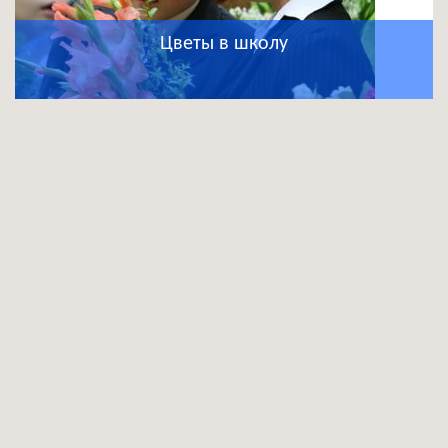
Цветы в школу