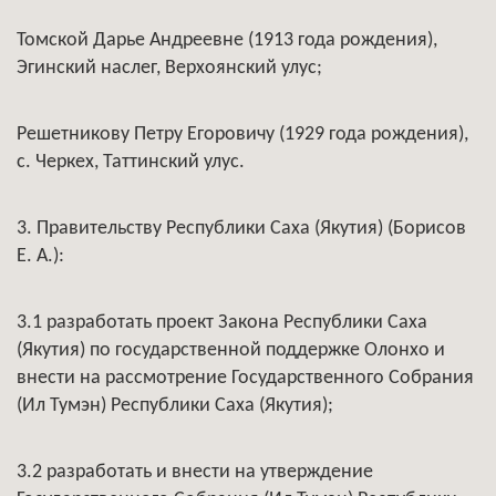
Томской Дарье Андреевне (1913 года рождения),
Эгинский наслег, Верхоянский улус;
Решетникову Петру Егоровичу (1929 года рождения),
с. Черкех, Таттинский улус.
3. Правительству Республики Саха (Якутия) (Борисов
Е. А.):
3.1 разработать проект Закона Республики Саха
(Якутия) по государственной поддержке Олонхо и
внести на рассмотрение Государственного Собрания
(Ил Тумэн) Республики Саха (Якутия);
3.2 разработать и внести на утверждение