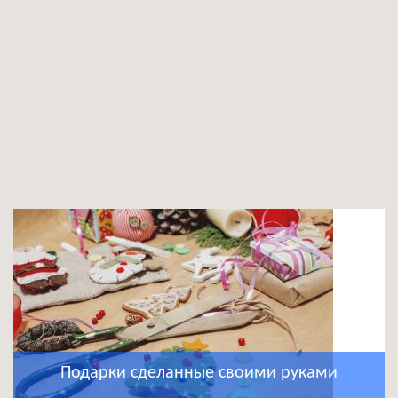
Подарки сделанные своими руками