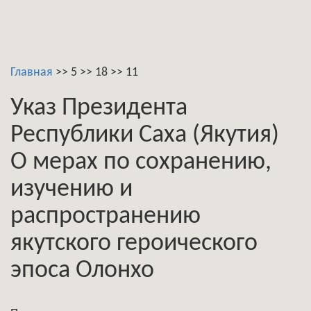
Главная
>>
5
>>
18
>>
11
Указ Президента
Республики Саха (Якутия)
О мерах по сохранению,
изучению и
распространению
якутского героического
эпоса Олонхо