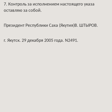
7. Контроль за исполнением настоящего указа
оставляю за собой.
Президент Республики Саха (Якутия)В. ШТЫРОВ.
г. Якутск. 29 декабря 2005 года. N2491.