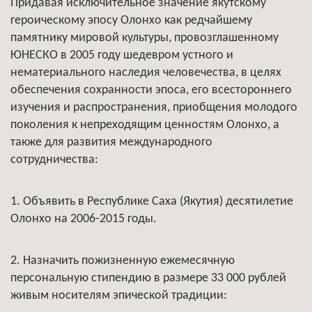
Придавая исключительное значение якутскому
героическому эпосу Олонхо как редчайшему
памятнику мировой культуры, провозглашенному
ЮНЕСКО в 2005 году шедевром устного и
нематериального наследия человечества, в целях
обеспечения сохранности эпоса, его всестороннего
изучения и распространения, приобщения молодого
поколения к непреходящим ценностям Олонхо, а
также для развития международного
сотрудничества:
1. Объявить в Республике Саха (Якутия) десятилетие
Олонхо на 2006-2015 годы.
2. Назначить пожизненную ежемесячную
персональную стипендию в размере 33 000 рублей
живым носителям эпической традиции: