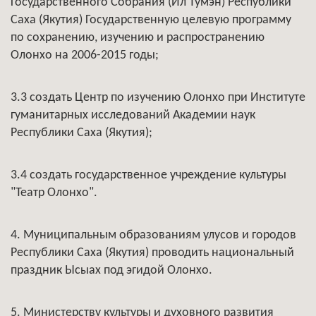
Государственного Собрания (Ил Тумэн) Республики
Саха (Якутия) Государственную целевую программу
по сохранению, изучению и распространению
Олонхо на 2006-2015 годы;
3.3 создать Центр по изучению Олонхо при Институте
гуманитарных исследований Академии наук
Республики Саха (Якутия);
3.4 создать государственное учреждение культуры
"Театр Олонхо".
4. Муниципальным образованиям улусов и городов
Республики Саха (Якутия) проводить национальный
праздник Ысыах под эгидой Олонхо.
5. Министерству культуры и духовного развития