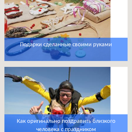
Подарки сделанные своими руками
Как оригинально поздравить близкого
человека с праздником