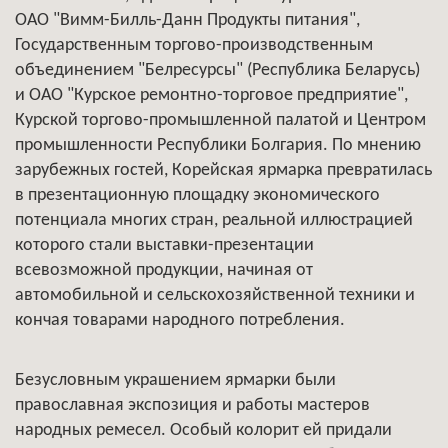
ОАО "Вимм-Билль-Данн Продукты питания",
Государственным торгово-производственным
объединением "Белресурсы" (Республика Беларусь)
и ОАО "Курское ремонтно-торговое предприятие",
Курской торгово-промышленной палатой и Центром
промышленности Республики Болгария. По мнению
зарубежных гостей, Корейская ярмарка превратилась
в презентационную площадку экономического
потенциала многих стран, реальной иллюстрацией
которого стали выставки-презентации
всевозможной продукции, начиная от
автомобильной и сельскохозяйственной техники и
кончая товарами народного потребления.
Безусловным украшением ярмарки были
православная экспозиция и работы мастеров
народных ремесел. Особый колорит ей придали