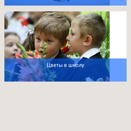
Цветы в школу