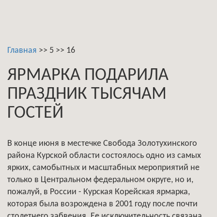
Главная
>>
5
>>
16
ЯРМАРКА ПОДАРИЛА
ПРАЗДНИК ТЫСЯЧАМ
ГОСТЕЙ
В конце июня в местечке Свобода Золотухинского
района Курской области состоялось одно из самых
ярких, самобытных и масштабных мероприятий не
только в Центральном федеральном округе, но и,
пожалуй, в России - Курская Корейская ярмарка,
которая была возрождена в 2001 году после почти
столетнего забвения. Ее исключительность связана