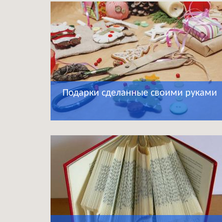
Подарки сделанные своими руками