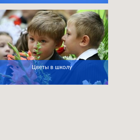
Цветы в школу