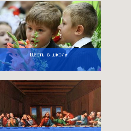
Цветы в школу