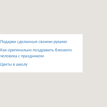
Подарки сделанные своими руками
Как оригинально поздравить близкого
человека с праздником
Цветы в школу