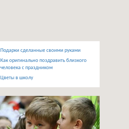
Подарки сделанные своими руками
Как оригинально поздравить близкого
человека с праздником
Цветы в школу