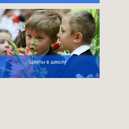
Цветы в школу