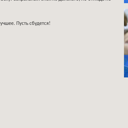
учшее. Пусть сбудется!