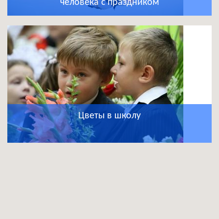
человека с праздником
Цветы в школу