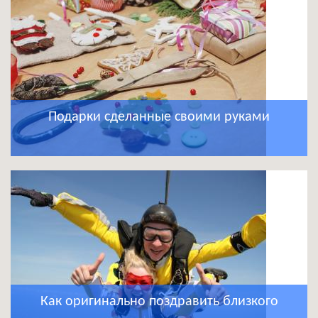
Подарки сделанные своими руками
Как оригинально поздравить близкого