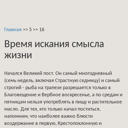
Главная
>>
5
>>
16
Время искания смысла
жизни
Начался Великий пост. Он самый многодневный
(семь недель, включая Страстную седмицу) и самый
строгий - рыба на трапезе разрешается только в
Благовещение и Вербное воскресенье, а по средам и
пятницам нельзя употреблять в пищу и растительное
масло. Для тех, кто только начал поститься,
напомним, что наиболее важно блюсти
воздержание в первую, Крестопоклонную и