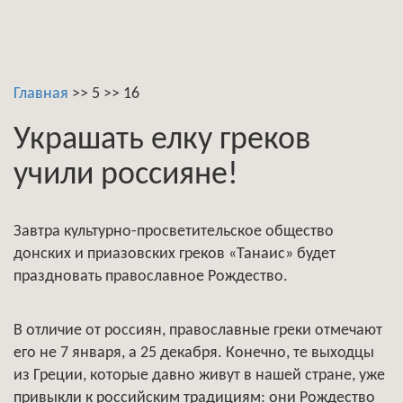
Главная
>>
5
>>
16
Украшать елку греков
учили россияне!
Завтра культурно-просветительское общество
донских и приазовских греков «Танаис» будет
праздновать православное Рождество.
В отличие от россиян, православные греки отмечают
его не 7 января, а 25 декабря. Конечно, те выходцы
из Греции, которые давно живут в нашей стране, уже
привыкли к российским традициям: они Рождество