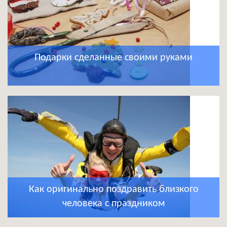
Подарки сделанные своими руками
Как оригинально поздравить близкого
человека с праздником