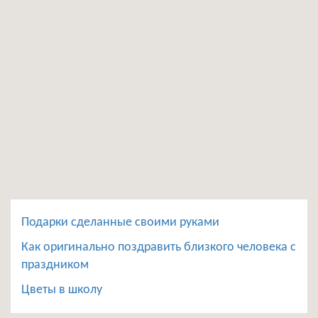
Подарки сделанные своими руками
Как оригинально поздравить близкого человека с
праздником
Цветы в школу