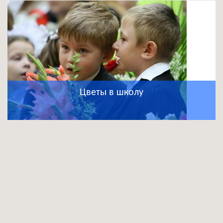
Цветы в школу