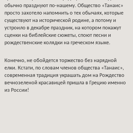
обычно празднуют по-нашему. Общество «Танаис»
просто захотело напомнить о тех обычаях, которые
существуют на исторической родине, а потому и
устроило в декабре праздник, на котором покажут
сценки на библейские сюжеты, споют песни и
рождественские колядки на греческом языке.
Конечно, не обойдется торжество без нарядной
елки. Кстати, по словам членов общества «Танаис»,
современная традиция украшать дом на Рождество
вечнозеленой красавицей пришла в Грецию именно
из России!