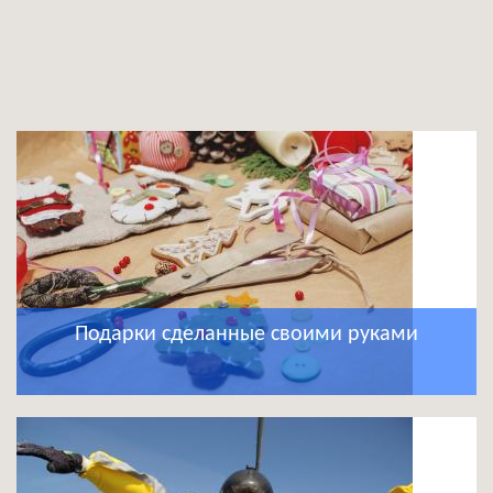
Подарки сделанные своими руками