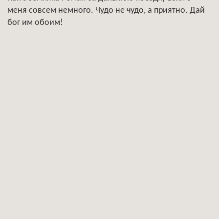
меня совсем немного. Чудо не чудо, а приятно. Дай
бог им обоим!