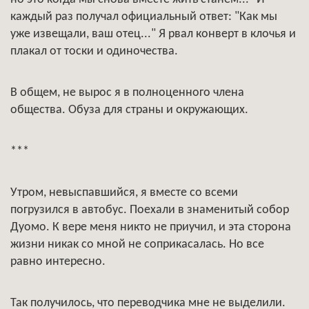
каждый раз получал официальный ответ: "Как мы
уже извещали, ваш отец..." Я рвал конверт в клочья и
плакал от тоски и одиночества.
В общем, не вырос я в полноценного члена
общества. Обуза для страны и окружающих.
***
Утром, невыспавшийся, я вместе со всеми
погрузился в автобус. Поехали в знаменитый собор
Дуомо. К вере меня никто не приучил, и эта сторона
жизни никак со мной не соприкасалась. Но все
равно интересно.
Так получилось, что переводчика мне не выделили.