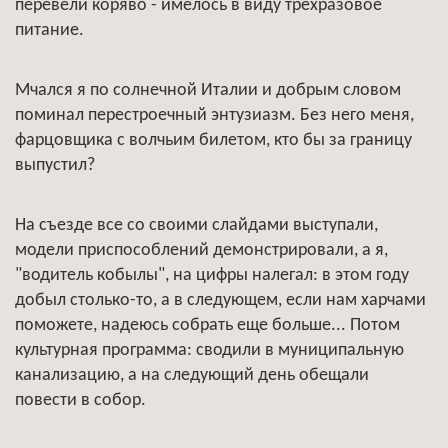
перевели коряво - имелось в виду трехразовое
питание.
Мчался я по солнечной Италии и добрым словом
поминал перестроечный энтузиазм. Без него меня,
фарцовщика с волчьим билетом, кто бы за границу
выпустил?
На съезде все со своими слайдами выступали,
модели приспособлений демонстрировали, а я,
"водитель кобылы", на цифры налегал: в этом году
добыл столько-то, а в следующем, если нам харчами
поможете, надеюсь собрать еще больше... Потом
культурная программа: сводили в муниципальную
канализацию, а на следующий день обещали
повести в собор.