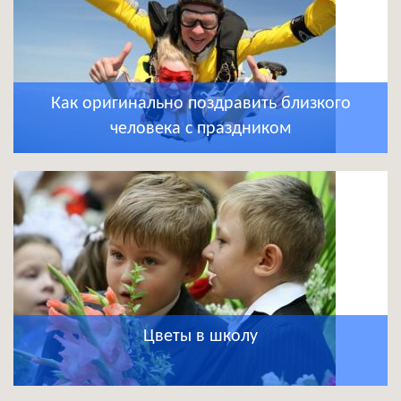
Как оригинально поздравить близкого
человека с праздником
Цветы в школу