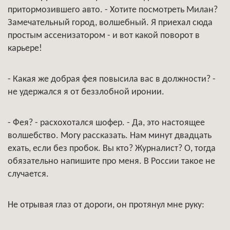
притормозившего авто. - Хотите посмотреть Милан?
Замечательный город, волшебный. Я приехал сюда
простым ассенизатором - и вот какой поворот в
карьере!
- Какая же добрая фея повысила вас в должности? -
не удержался я от беззлобной иронии.
- Фея? - расхохотался шофер. - Да, это настоящее
волшебство. Могу рассказать. Нам минут двадцать
ехать, если без пробок. Вы кто? Журналист? О, тогда
обязательно напишите про меня. В России такое не
случается.
Не отрывая глаз от дороги, он протянул мне руку: