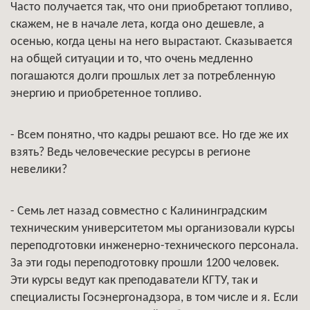
Часто получается так, что они приобретают топливо,
скажем, не в начале лета, когда оно дешевле, а
осенью, когда цены на него вырастают. Сказывается
на общей ситуации и то, что очень медленно
погашаются долги прошлых лет за потребленную
энергию и приобретенное топливо.
- Всем понятно, что кадры решают все. Но где же их
взять? Ведь человеческие ресурсы в регионе
невелики?
- Семь лет назад совместно с Калининградским
техническим университетом мы организовали курсы
переподготовки инженерно-технического персонала.
За эти годы переподготовку прошли 1200 человек.
Эти курсы ведут как преподаватели КГТУ, так и
специалисты Госэнергонадзора, в том числе и я. Если