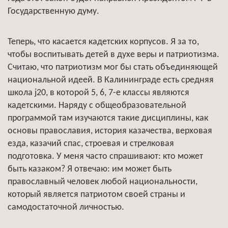
Государственную думу.
Теперь, что касается кадетских корпусов. Я за то,
чтобы воспитывать детей в духе веры и патриотизма.
Считаю, что патриотизм мог бы стать объединяющей
национальной идеей. В Калининграде есть средняя
школа ј20, в которой 5, 6, 7-е классы являются
кадетскими. Наряду с общеобразовательной
программой там изучаются такие дисциплины, как
основы православия, история казачества, верховая
езда, казачий спас, строевая и стрелковая
подготовка. У меня часто спрашивают: кто может
быть казаком? Я отвечаю: им может быть
православный человек любой национальности,
который является патриотом своей страны и
самодостаточной личностью.