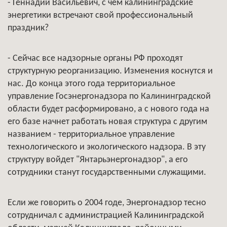
- Геннадий Васильевич, с чем калининградские
энергетики встречают свой профессиональный
праздник?
- Сейчас все надзорные органы РФ проходят
структурную реорганизацию. Изменения коснутся и
нас. До конца этого года территориальное
управление Госэнергонадзора по Калининградской
области будет расформировано, а с нового года на
его базе начнет работать новая структура с другим
названием - территориальное управление
технологического и экологического надзора. В эту
структуру войдет "Янтарьэнергонадзор", а его
сотрудники станут государственными служащими.
Если же говорить о 2004 годе, Энергонадзор тесно
сотрудничал с администрацией Калининградской