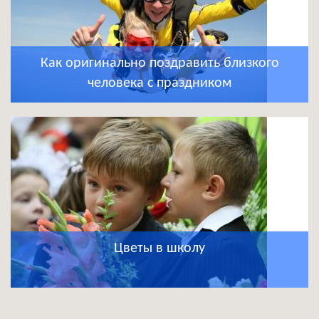
Как оригинально поздравить близкого
человека с праздником
Цветы в школу