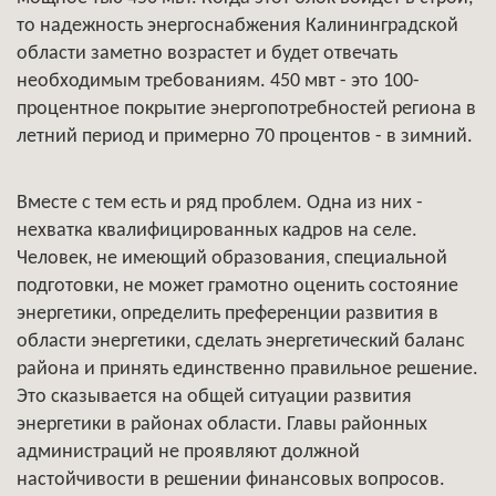
то надежность энергоснабжения Калининградской
области заметно возрастет и будет отвечать
необходимым требованиям. 450 мвт - это 100-
процентное покрытие энергопотребностей региона в
летний период и примерно 70 процентов - в зимний.
Вместе с тем есть и ряд проблем. Одна из них -
нехватка квалифицированных кадров на селе.
Человек, не имеющий образования, специальной
подготовки, не может грамотно оценить состояние
энергетики, определить преференции развития в
области энергетики, сделать энергетический баланс
района и принять единственно правильное решение.
Это сказывается на общей ситуации развития
энергетики в районах области. Главы районных
администраций не проявляют должной
настойчивости в решении финансовых вопросов.