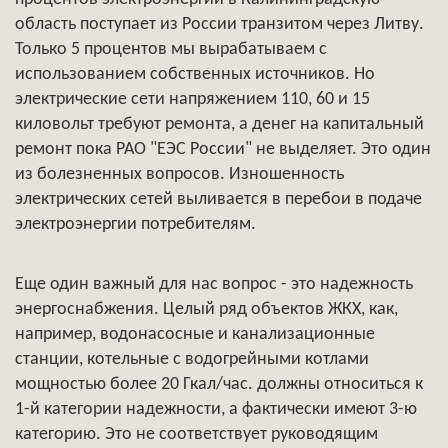
область поступает из России транзитом через Литву.
Только 5 процентов мы вырабатываем с
использованием собственных источников. Но
электрические сети напряжением 110, 60 и 15
киловольт требуют ремонта, а денег на капитальный
ремонт пока РАО "ЕЭС России" не выделяет. Это один
из болезненных вопросов. Изношенность
электрических сетей выливается в перебои в подаче
электроэнергии потребителям.
Еще один важный для нас вопрос - это надежность
энергоснабжения. Целый ряд объектов ЖКХ, как,
например, водонасосные и канализационные
станции, котельные с водогрейными котлами
мощностью более 20 Гкал/час. должны относиться к
1-й категории надежности, а фактически имеют 3-ю
категорию. Это не соответствует руководящим