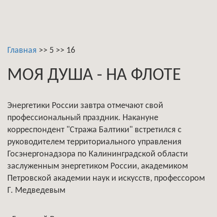
Главная
>>
5
>>
16
МОЯ ДУША - НА ФЛОТЕ
Энергетики России завтра отмечают свой
профессиональный праздник. Накануне
корреспондент "Стража Балтики" встретился с
руководителем территориального управления
Госэнергонадзора по Калининградской области
заслуженным энергетиком России, академиком
Петровской академии наук и искусств, профессором
Г. Медведевым