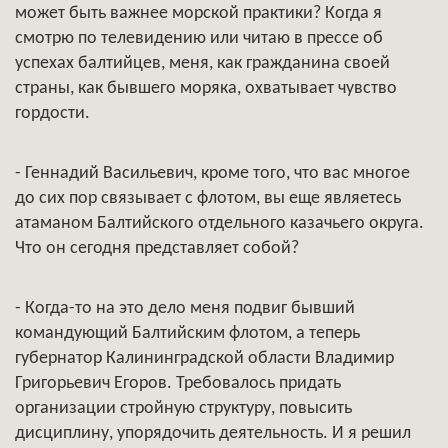
может быть важнее морской практики? Когда я
смотрю по телевидению или читаю в прессе об
успехах балтийцев, меня, как гражданина своей
страны, как бывшего моряка, охватывает чувство
гордости.
- Геннадий Васильевич, кроме того, что вас многое
до сих пор связывает с флотом, вы еще являетесь
атаманом Балтийского отдельного казачьего округа.
Что он сегодня представляет собой?
- Когда-то на это дело меня подвиг бывший
командующий Балтийским флотом, а теперь
губернатор Калининградской области Владимир
Григорьевич Егоров. Требовалось придать
организации стройную структуру, повысить
дисциплину, упорядочить деятельность. И я решил