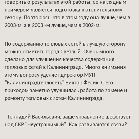
говорить о результатах этой работы, ее наглядным
примером является подготовка к отопительному
сезону. Повторюсь, что в этом году она лучше, чем в
2003-м, а в 2003 -м лучше, чем в 2002-м.
По содержанию тепловых сетей в лучшую сторону
можно отметить город Светлый. Очень много
сделано для улучшения качества содержания
тепловых сетей в Калининграде. Много внимания
этому вопросу уделяет директор МУП
"Калининградтеплосеть" Виктор Фесик. С его
приходом заметно улучшилась работа по замене и
ремонту тепловых систем Калининграда.
- Геннадий Васильевич, ваше управление шефствует
над СКР "Неустрашимый". Как развиваются связи?