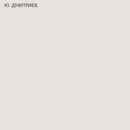
Ю. ДМИТРИЕВ.