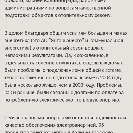
области, мэрией Калининграда, районными
администрациями по вопросам качественной
подготовки объектов к отопительному сезону.
В целом благодаря общим усилиям большая и малая
энергетика (это АО "Янтарьэнерго" и коммунальная
энергетика) в отопительный сезон вошла с
неплохими результатами. Да, к сожалению, в
отдельных населенных пунктах, в отдельных домах
были проблемы с подключением к общей системе
теплоснабжения, но подготовка к зиме в 2004 году
была несколько лучше, чем в 2003 году. Проблемы,
как и раньше, были связаны с долгами по оплате за
потребленную электрическую , тепловую энергию.
Сейчас главными вопросами остаются надежность и
качество обеспечения электроэнергией. 95
процентов электроэнергии в Калининградскую