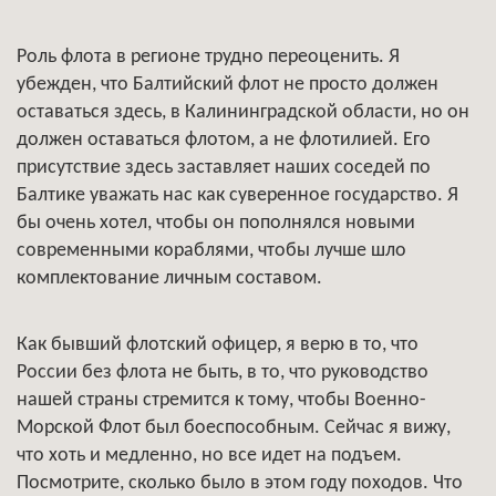
Роль флота в регионе трудно переоценить. Я
убежден, что Балтийский флот не просто должен
оставаться здесь, в Калининградской области, но он
должен оставаться флотом, а не флотилией. Его
присутствие здесь заставляет наших соседей по
Балтике уважать нас как суверенное государство. Я
бы очень хотел, чтобы он пополнялся новыми
современными кораблями, чтобы лучше шло
комплектование личным составом.
Как бывший флотский офицер, я верю в то, что
России без флота не быть, в то, что руководство
нашей страны стремится к тому, чтобы Военно-
Морской Флот был боеспособным. Сейчас я вижу,
что хоть и медленно, но все идет на подъем.
Посмотрите, сколько было в этом году походов. Что