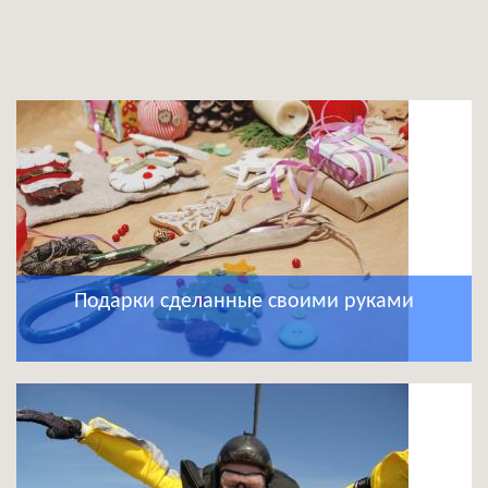
Подарки сделанные своими руками