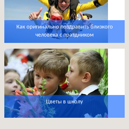
Как оригинально поздравить близкого
человека с праздником
Цветы в школу