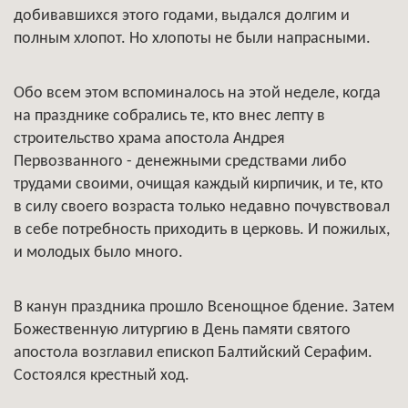
добивавшихся этого годами, выдался долгим и
полным хлопот. Но хлопоты не были напрасными.
Обо всем этом вспоминалось на этой неделе, когда
на празднике собрались те, кто внес лепту в
строительство храма апостола Андрея
Первозванного - денежными средствами либо
трудами своими, очищая каждый кирпичик, и те, кто
в силу своего возраста только недавно почувствовал
в себе потребность приходить в церковь. И пожилых,
и молодых было много.
В канун праздника прошло Всенощное бдение. Затем
Божественную литургию в День памяти святого
апостола возглавил епископ Балтийский Серафим.
Состоялся крестный ход.