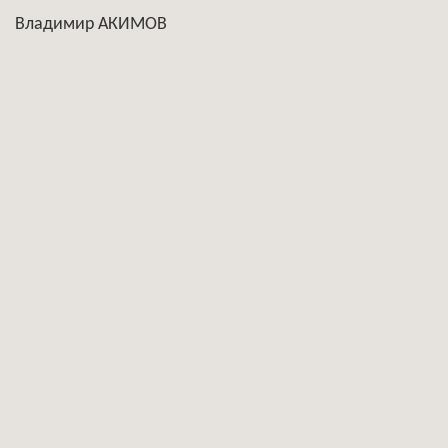
Владимир АКИМОВ