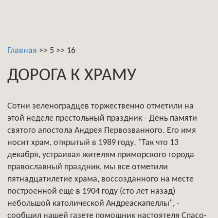
Главная
>>
5
>>
16
ДОРОГА К ХРАМУ
Сотни зеленоградцев торжественно отметили на
этой неделе престольный праздник - День памяти
святого апостола Андрея Первозванного. Его имя
носит храм, открытый в 1989 году. "Так что 13
декабря, устраивая жителям приморского города
православный праздник, мы все отметили
пятнадцатилетие храма, воссозданного на месте
построенной еще в 1904 году (сто лет назад)
небольшой католической Андреаскапеллы", -
сообщил нашей газете помощник настоятеля Спасо-