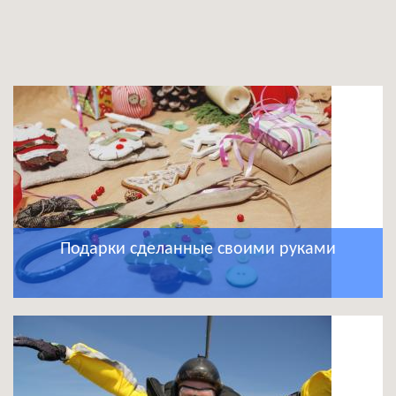
Подарки сделанные своими руками