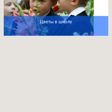
Цветы в школу