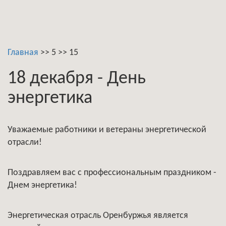
Главная
>>
5
>>
15
18 декабря - День
энергетика
Уважаемые работники и ветераны энергетической
отрасли!
Поздравляем вас с профессиональным праздником -
Днем энергетика!
Энергетическая отрасль Оренбуржья является