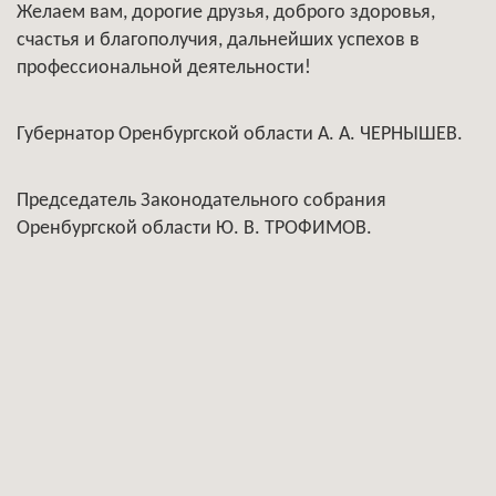
Желаем вам, дорогие друзья, доброго здоровья,
счастья и благополучия, дальнейших успехов в
профессиональной деятельности!
Губернатор Оренбургской области А. А. ЧЕРНЫШЕВ.
Председатель Законодательного собрания
Оренбургской области Ю. В. ТРОФИМОВ.