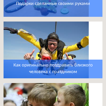
Подарки сделанные своими руками
Как оригинально поздравить близкого
человека с праздником