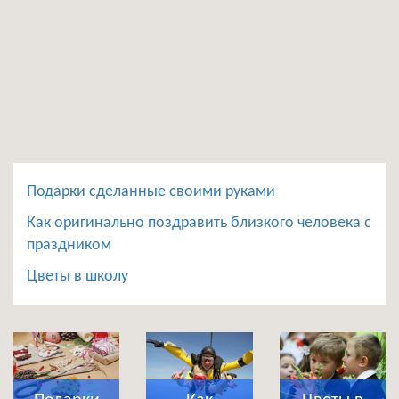
Подарки сделанные своими руками
Как оригинально поздравить близкого человека с
праздником
Цветы в школу