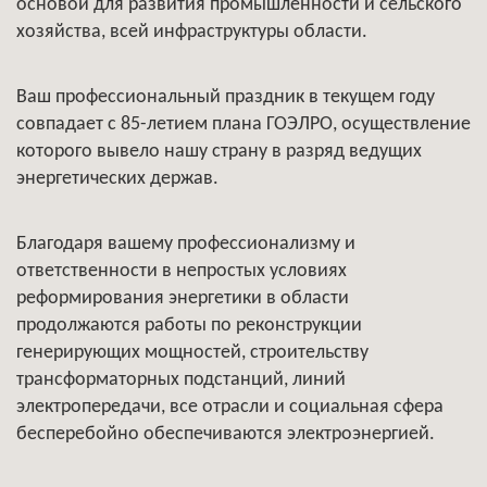
основой для развития промышленности и сельского
хозяйства, всей инфраструктуры области.
Ваш профессиональный праздник в текущем году
совпадает с 85-летием плана ГОЭЛРО, осуществление
которого вывело нашу страну в разряд ведущих
энергетических держав.
Благодаря вашему профессионализму и
ответственности в непростых условиях
реформирования энергетики в области
продолжаются работы по реконструкции
генерирующих мощностей, строительству
трансформаторных подстанций, линий
электропередачи, все отрасли и социальная сфера
бесперебойно обеспечиваются электроэнергией.