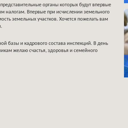
представительные органы которых будут впервые
ым налогам. Впервые при исчислении земельного
мость земельных участков. Хочется пожелать вам
.
ой базы и кадрового состава инспекций. В день
икам желаю счастья, здоровья и семейного