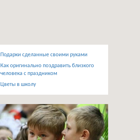
Подарки сделанные своими руками
Как оригинально поздравить близкого
человека с праздником
Цветы в школу