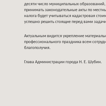
десяти число муниципальных образований, 
принимать законодательные акты по местн
налога будет учитываться кадастровая стои
успешно решить стоящие перед вами задачи
Актуальным видится укрепление материальн
профессионального праздника всем сотрудн
благополучия.
Глава Администрации города Н. Е. Шубин.