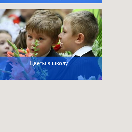
Цветы в школу