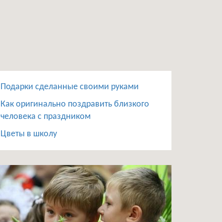
Подарки сделанные своими руками
Как оригинально поздравить близкого
человека с праздником
Цветы в школу