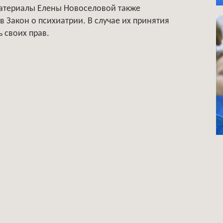
Материалы Елены Новоселовой также
 Закон о психиатрии. В случае их принятия
 своих прав.