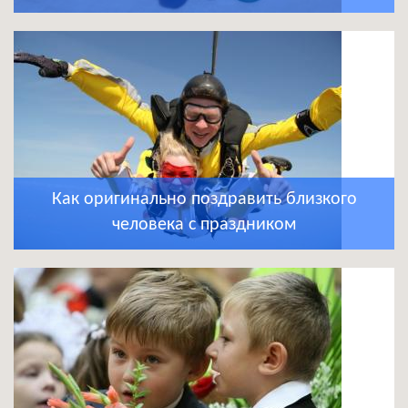
Как оригинально поздравить близкого
человека с праздником