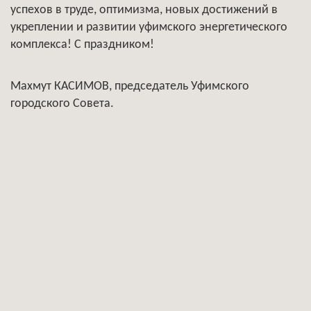
успехов в труде, оптимизма, новых достижений в
укреплении и развитии уфимского энергетического
комплекса! С праздником!
Махмут КАСИМОВ, председатель Уфимского
городского Совета.