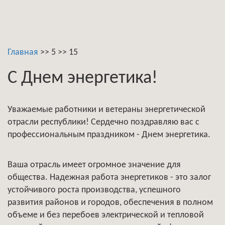
Главная
>>
5
>>
15
C Днем энергетика!
Уважаемые работники и ветераны энергетической
отрасли республики! Сердечно поздравляю вас с
профессиональным праздником - Днем энергетика.
Ваша отрасль имеет огромное значение для
общества. Надежная работа энергетиков - это залог
устойчивого роста производства, успешного
развития районов и городов, обеспечения в полном
объеме и без перебоев электрической и тепловой