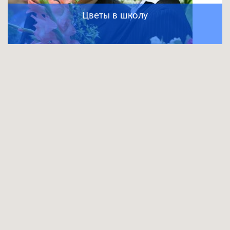
Цветы в школу