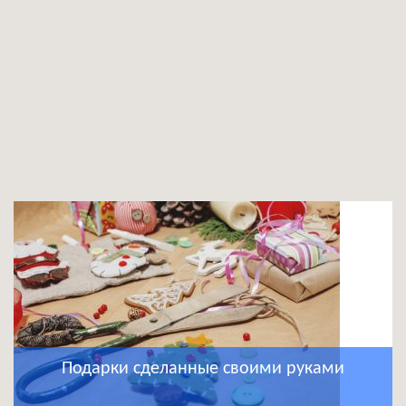
Подарки сделанные своими руками