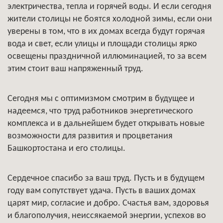
электричества, тепла и горячей воды. И если сегодня
жители столицы не боятся холодной зимы, если они
уверены в том, что в их домах всегда будут горячая
вода и свет, если улицы и площади столицы ярко
освещены праздничной иллюминацией, то за всем
этим стоит ваш напряженный труд.
Сегодня мы с оптимизмом смотрим в будущее и
надеемся, что труд работников энергетического
комплекса и в дальнейшем будет открывать новые
возможности для развития и процветания
Башкортостана и его столицы.
Сердечное спасибо за ваш труд. Пусть и в будущем
году вам сопутствует удача. Пусть в ваших домах
царят мир, согласие и добро. Счастья вам, здоровья
и благополучия, неиссякаемой энергии, успехов во