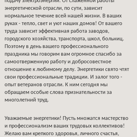
подачу электроэнергии. От слаженной работы
энергетической отрасли, по сути, зависит
нормальное течение всей нашей жизни. В ваших
руках - тепло, свет и уют наших домов! От вашего
труда зависит эффективная работа заводов,
городского хозяйства, транспорта, школ, больниц.
Поэтому в день вашего профессионального
праздника мы говорим вам огромное спасибо за
самоотверженную работу и добросовестное
отношение к любимому делу. Энергетики свято чтят
свои профессиональные традиции. И залог того -
опыт ветеранов отрасли. К ним сегодня мы
обращаем особые слова признательности за
многолетний труд.
Уважаемые энергетики! Пусть множатся мастерство
и профессионализм ваших трудовых коллективов!
Желаю вам крепкого здоровья, личного счастья,