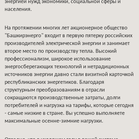
энергией нужд экономики, социальной сферы и
населения.
На протяжении многих лет акционерное общество
"Башкирэнерго" входит в первую пятерку российских
производителей электрической энергии и занимает
второе место по производству тепла. Высокий
профессионализм, широкое использование
энергосберегающих технологий и нетрадиционных
источников энергии давно стали визитной карточкой
республиканских энергетиков. Благодаря
структурным преобразованиям в отрасли
сокращаются производственные затраты, долги
потребителей и нагрузка на тарифы, которые сегодня
- самые низкие в стране. Вы успешно выполняете
максимальные осенне-зимние нагрузки.