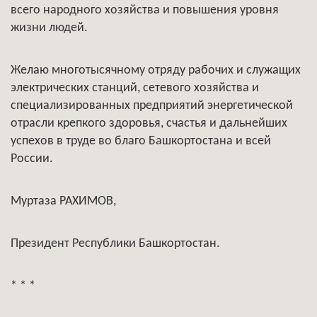
всего народного хозяйства и повышения уровня
жизни людей.
Желаю многотысячному отряду рабочих и служащих
электрических станций, сетевого хозяйства и
специализированных предприятий энергетической
отрасли крепкого здоровья, счастья и дальнейших
успехов в труде во благо Башкортостана и всей
России.
Муртаза РАХИМОВ,
Президент Республики Башкортостан.
* * *