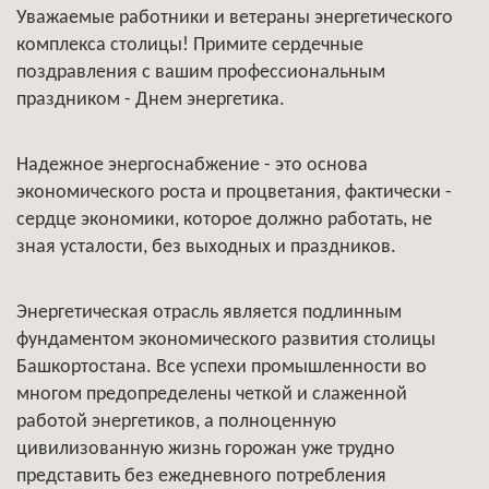
Уважаемые работники и ветераны энергетического
комплекса столицы! Примите сердечные
поздравления с вашим профессиональным
праздником - Днем энергетика.
Надежное энергоснабжение - это основа
экономического роста и процветания, фактически -
сердце экономики, которое должно работать, не
зная усталости, без выходных и праздников.
Энергетическая отрасль является подлинным
фундаментом экономического развития столицы
Башкортостана. Все успехи промышленности во
многом предопределены четкой и слаженной
работой энергетиков, а полноценную
цивилизованную жизнь горожан уже трудно
представить без ежедневного потребления