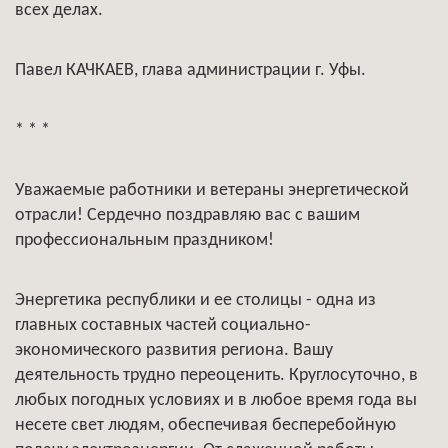
всех делах.
Павел КАЧКАЕВ, глава администрации г. Уфы.
* * *
Уважаемые работники и ветераны энергетической
отрасли! Сердечно поздравляю вас с вашим
профессиональным праздником!
Энергетика республики и ее столицы - одна из
главных составных частей социально-
экономического развития региона. Вашу
деятельность трудно переоценить. Круглосуточно, в
любых погодных условиях и в любое время года вы
несете свет людям, обеспечивая бесперебойную