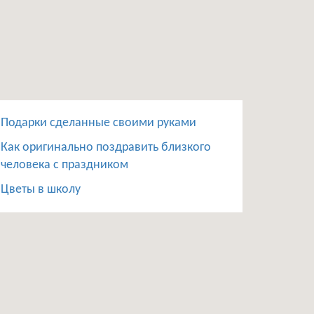
Подарки сделанные своими руками
Как оригинально поздравить близкого
человека с праздником
Цветы в школу