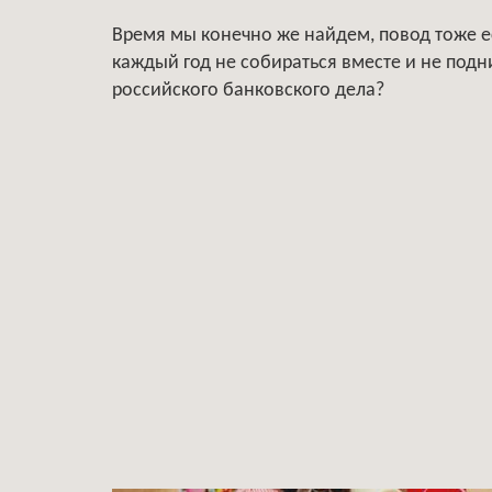
Время мы конечно же найдем, повод тоже ес
каждый год не собираться вместе и не подн
российского банковского дела?