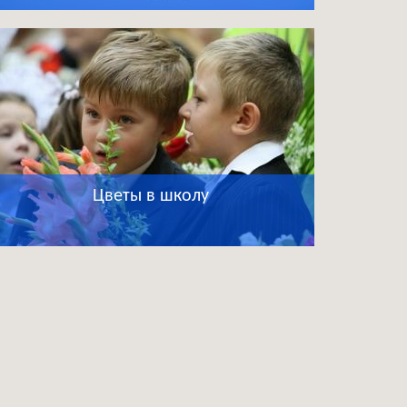
Цветы в школу