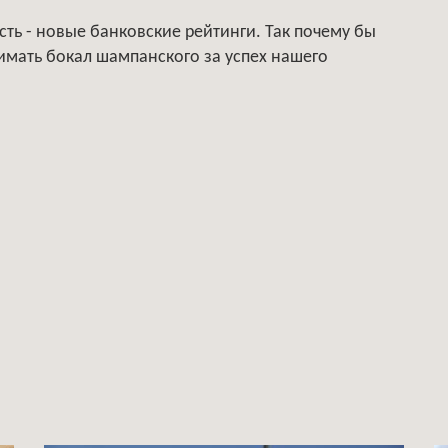
ть - новые банковские рейтинги. Так почему бы
имать бокал шампанского за успех нашего