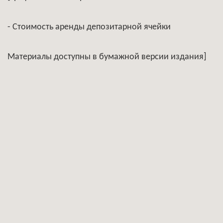
- Стоимость аренды депозитарной ячейки
Материалы доступны в бумажной версии издания]