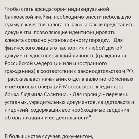
Чтобы стать арендатором индивидуальной
банковской ячейки, необходимо внести небольшую
сумму в качестве залога за ключ, а также представить
документы, позволяющие идентифицировать
клиента согласно установленному порядку. "Для
физического лица это паспорт или любой другой
документ, удостоверяющий личность (гражданина
Российской Федерации или иностранного
гражданина) в соответствии с законодательством РФ,
- рассказывает начальник отдела валютно-обменных
и неторговых операций Московского кредитного
банка Людмила Салигина. - Для юрлица - перечень
уставных, учредительных документов, свидетельств и
лицензий, содержащих все необходимые сведения
об организации и ее деятельности".
В большинстве случаев документом,