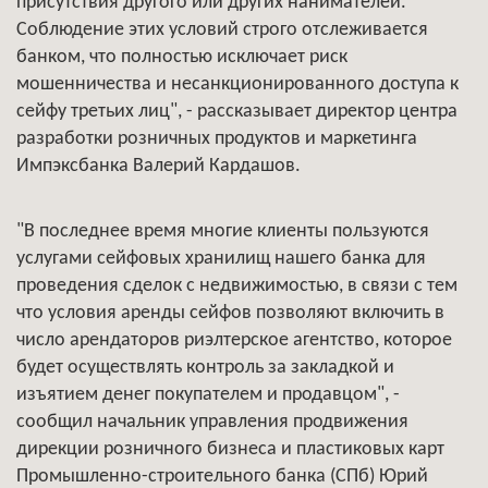
присутствия другого или других нанимателей.
Соблюдение этих условий строго отслеживается
банком, что полностью исключает риск
мошенничества и несанкционированного доступа к
сейфу третьих лиц", - рассказывает директор центра
разработки розничных продуктов и маркетинга
Импэксбанка Валерий Кардашов.
"В последнее время многие клиенты пользуются
услугами сейфовых хранилищ нашего банка для
проведения сделок с недвижимостью, в связи с тем
что условия аренды сейфов позволяют включить в
число арендаторов риэлтерское агентство, которое
будет осуществлять контроль за закладкой и
изъятием денег покупателем и продавцом", -
сообщил начальник управления продвижения
дирекции розничного бизнеса и пластиковых карт
Промышленно-строительного банка (СПб) Юрий