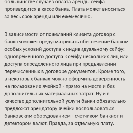
большинстве случаев оплата аренды сейфа
производится в кассе банка. Плата может вноситься
за весь срок аренды или ежемесячно.
В зависимости от пожеланий клиента договор с
банком может предусматривать обеспечение банком
особых условий доступа к индивидуальному сейфу:
одновременного доступа к сейфу нескольких лиц или
доступа определенного лица при предъявлении
перечисленных в договоре документов. Кроме того,
в некоторых банках можно оформить доверенность
на пользование ячейкой - прямо на месте и без
дополнительных материальных затрат. Ну и в
качестве дополнительной услуги банки обязательно
предложат арендатору ячейки воспользоваться
банковским оборудованием - счетчиком банкнот и
детектором валют. Правда, за отдельную плату.