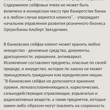
Содержимое сейфовых ячеек не может быть
включено в конкурсную массу при банкротстве банка
и в любом случае вернется клиенту", - утверждает
начальник управления развития розничного бизнеса
Оргрэсбанка Альберт Звездочкин.
В банковских сейфах клиент может хранить любое
имущество - денежные средства, документы,
драгоценности, украшения, антиквариат.
Исключение составляют предметы, опасные по своей
природе, и имущество, которое по закону не может
принадлежать гражданам или юридическим лицам.
"В банковских сейфах не допускается хранение
оружия, легковоспламеняющихся, наркотических,
сильнодействующих отравляющих, взрывчатых и
радиоактивных веществ, а также предметов, которые
каким-либо образом могут повлиять на сохранность