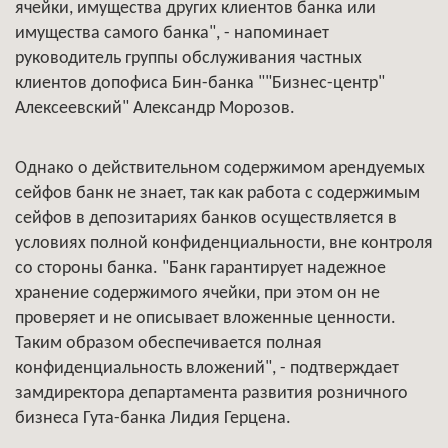
ячейки, имущества других клиентов банка или
имущества самого банка", - напоминает
руководитель группы обслуживания частных
клиентов допофиса Бин-банка ""Бизнес-центр"
Алексеевский" Александр Морозов.
Однако о действительном содержимом арендуемых
сейфов банк не знает, так как работа с содержимым
сейфов в депозитариях банков осуществляется в
условиях полной конфиденциальности, вне контроля
со стороны банка. "Банк гарантирует надежное
хранение содержимого ячейки, при этом он не
проверяет и не описывает вложенные ценности.
Таким образом обеспечивается полная
конфиденциальность вложений", - подтверждает
замдиректора департамента развития розничного
бизнеса Гута-банка Лидия Герцена.