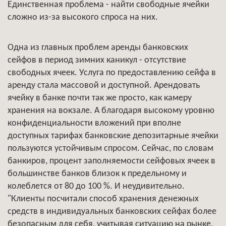
Единственная проблема - найти свободные ячейки
сложно из-за высокого спроса на них.
Одна из главных проблем аренды банковских
сейфов в период зимних каникул - отсутствие
свободных ячеек. Услуга по предоставлению сейфа в
аренду стала массовой и доступной. Арендовать
ячейку в банке почти так же просто, как камеру
хранения на вокзале. А благодаря высокому уровню
конфиденциальности вложений при вполне
доступных тарифах банковские депозитарные ячейки
пользуются устойчивым спросом. Сейчас, по словам
банкиров, процент заполняемости сейфовых ячеек в
большинстве банков близок к предельному и
колеблется от 80 до 100 %. И неудивительно.
"Клиенты посчитали способ хранения денежных
средств в индивидуальных банковских сейфах более
безопасным для себя, учитывая ситуацию на рынке.