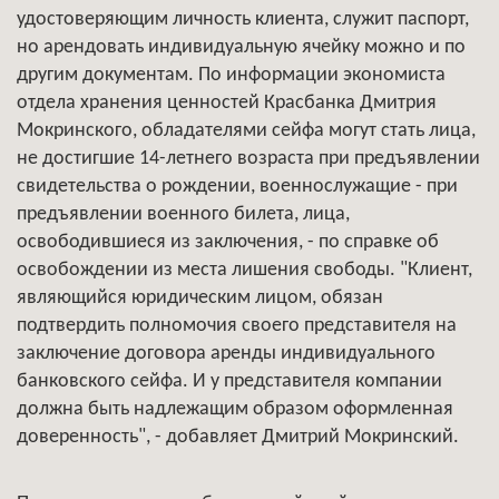
удостоверяющим личность клиента, служит паспорт,
но арендовать индивидуальную ячейку можно и по
другим документам. По информации экономиста
отдела хранения ценностей Красбанка Дмитрия
Мокринского, обладателями сейфа могут стать лица,
не достигшие 14-летнего возраста при предъявлении
свидетельства о рождении, военнослужащие - при
предъявлении военного билета, лица,
освободившиеся из заключения, - по справке об
освобождении из места лишения свободы. "Клиент,
являющийся юридическим лицом, обязан
подтвердить полномочия своего представителя на
заключение договора аренды индивидуального
банковского сейфа. И у представителя компании
должна быть надлежащим образом оформленная
доверенность", - добавляет Дмитрий Мокринский.