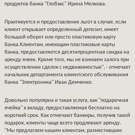
продуктов банка "Глобэкс" Ирина Мелкова.
Практикуется и предоставление льгот в случае, если
клиент открывает определенный депозит, имеет
большой оборот или просто пластиковую карту
банка.Клиентам, имеющим пластиковые карты
банка, предоставляется десятипроцентная скидка на
аренду ячеек. Кроме того, мы не взимаем залога при
осуществлении сделок с недвижимостью", - отмечает
начальник департамента клиентского обслуживания
банка "Электроника" Иван Демченко.
Довольно популярна и такая услуга, как "подарочная
ячейка" к вкладу, предоставляемая бесплатно на
короткий срок. Как отмечают банкиры, получив такой
подарок, клиенты чаще всего продлевают аренду.
"Мы предлагаем нашим клиентам, разместившим