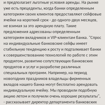
и предполагает льготные условия аренды. На рынке
уже есть прецеденты, когда банки определенным
категориям своих клиентов предоставляют сейфовые
ячейки на короткий срок - до одного-двух месяцев,
не взимая за это арендную плату. Такие
предложения адресованы определенным
категориям вкладчиков и VIР-клиентам банка. "Спрос
на индивидуальные банковские сейфы имеет
стабильную тенденцию к росту и подталкивает банки
к совершенствованию технологий по работе с этим
продуктом, развитию сопутствующих банковских
продуктов и услуг и разработке различных
специальных программ. Например, на период
новогодних праздников владельцы фирменных
вкладов нашего банка могут бесплатно арендовать
индивидуальную ячейку. Мы проводили подобную
акцию летом и получили очень хорошие результаты",
- рассказывает директор департамента банковских