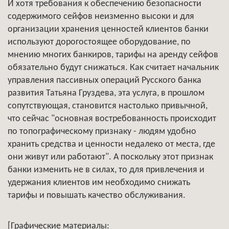
И хотя требования к обеспечению безопасности
содержимого сейфов неизменно высоки и для
организации хранения ценностей клиентов банки
используют дорогостоящее оборудование, по
мнению многих банкиров, тарифы на аренду сейфов
обязательно будут снижаться. Как считает начальник
управления пассивных операций Русского банка
развития Татьяна Груздева, эта услуга, в прошлом
сопутствующая, становится настолько привычной,
что сейчас "основная востребованность происходит
по топографическому признаку - людям удобно
хранить средства и ценности недалеко от места, где
они живут или работают". А поскольку этот признак
банки изменить не в силах, то для привлечения и
удержания клиентов им необходимо снижать
тарифы и повышать качество обслуживания.
[Графические материалы: