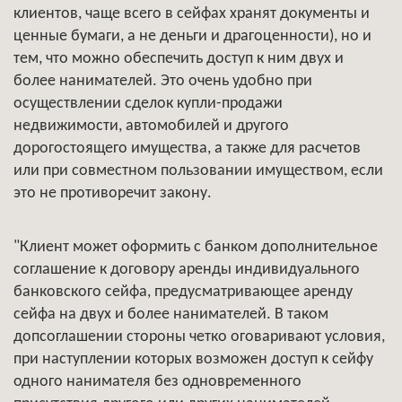
клиентов, чаще всего в сейфах хранят документы и
ценные бумаги, а не деньги и драгоценности), но и
тем, что можно обеспечить доступ к ним двух и
более нанимателей. Это очень удобно при
осуществлении сделок купли-продажи
недвижимости, автомобилей и другого
дорогостоящего имущества, а также для расчетов
или при совместном пользовании имуществом, если
это не противоречит закону.
"Клиент может оформить с банком дополнительное
соглашение к договору аренды индивидуального
банковского сейфа, предусматривающее аренду
сейфа на двух и более нанимателей. В таком
допсоглашении стороны четко оговаривают условия,
при наступлении которых возможен доступ к сейфу
одного нанимателя без одновременного