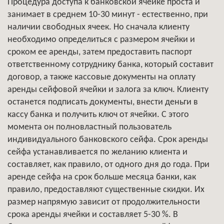
Процедура доступа к банковской ячейке проста и
занимает в среднем 10-30 минут - естественно, при
наличии свободных ячеек. Но сначала клиенту
необходимо определиться с размером ячейки и
сроком ее аренды, затем предоставить паспорт
ответственному сотруднику банка, который составит
договор, а также кассовые документы на оплату
аренды сейфовой ячейки и залога за ключ. Клиенту
останется подписать документы, внести деньги в
кассу банка и получить ключ от ячейки. С этого
момента он полновластный пользователь
индивидуального банковского сейфа. Срок аренды
сейфа устанавливается по желанию клиента и
составляет, как правило, от одного дня до года. При
аренде сейфа на срок больше месяца банки, как
правило, предоставляют существенные скидки. Их
размер напрямую зависит от продолжительности
срока аренды ячейки и составляет 5-30 %. В