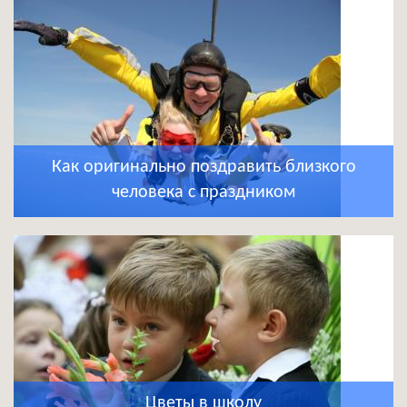
Как оригинально поздравить близкого
человека с праздником
Цветы в школу