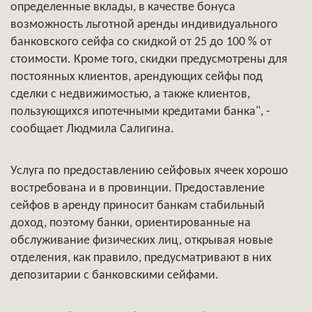
определенные вклады, в качестве бонуса
возможность льготной аренды индивидуального
банковского сейфа со скидкой от 25 до 100 % от
стоимости. Кроме того, скидки предусмотрены для
постоянных клиентов, арендующих сейфы под
сделки с недвижимостью, а также клиентов,
пользующихся ипотечными кредитами банка", -
сообщает Людмила Салигина.
Услуга по предоставлению сейфовых ячеек хорошо
востребована и в провинции. Предоставление
сейфов в аренду приносит банкам стабильный
доход, поэтому банки, ориентированные на
обслуживание физических лиц, открывая новые
отделения, как правило, предусматривают в них
депозитарии с банковскими сейфами.