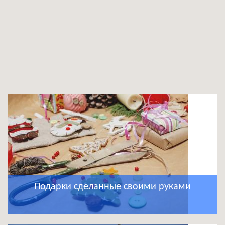
Подарки сделанные своими руками