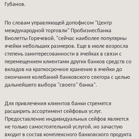
Губанов.
По словам управляющей допофисом "Центр
международной торговли" Пробизнесбанка
Виолетты Горячевой, "сейчас наиболее популярны
ячейки небольших размеров. Еще в июле возросла
степень заинтересованности в ячейках в связи с
перемещением клиентами других банков средств со
вкладов на краткосрочное хранение в ячейки до
окончания колебаний банковского сектора с целью
дальнейшего выбора "своего" банка".
Для привлечения клиентов банки стремятся
расширить ассортимент сейфовых услуг.
Предоставление индивидуальных сейфов является
не только самостоятельной услугой, но зачастую
входит в состав комплексного банковского продукта