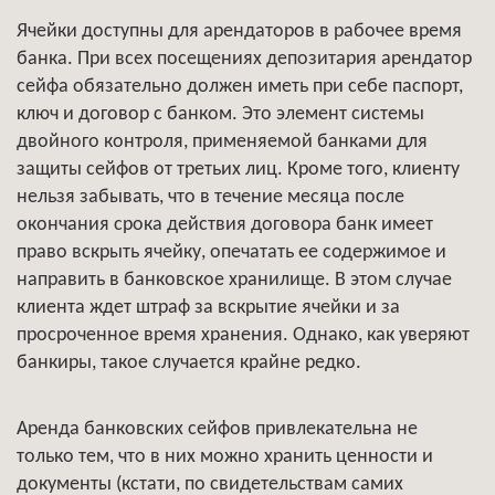
Ячейки доступны для арендаторов в рабочее время
банка. При всех посещениях депозитария арендатор
сейфа обязательно должен иметь при себе паспорт,
ключ и договор с банком. Это элемент системы
двойного контроля, применяемой банками для
защиты сейфов от третьих лиц. Кроме того, клиенту
нельзя забывать, что в течение месяца после
окончания срока действия договора банк имеет
право вскрыть ячейку, опечатать ее содержимое и
направить в банковское хранилище. В этом случае
клиента ждет штраф за вскрытие ячейки и за
просроченное время хранения. Однако, как уверяют
банкиры, такое случается крайне редко.
Аренда банковских сейфов привлекательна не
только тем, что в них можно хранить ценности и
документы (кстати, по свидетельствам самих