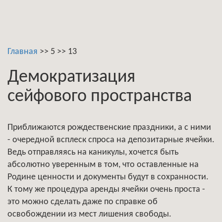
Главная
>>
5
>>
13
Демократизация
сейфового пространства
Приближаются рождественские праздники, а с ними
- очередной всплеск спроса на депозитарные ячейки.
Ведь отправляясь на каникулы, хочется быть
абсолютно уверенным в том, что оставленные на
Родине ценности и документы будут в сохранности.
К тому же процедура аренды ячейки очень проста -
это можно сделать даже по справке об
освобождении из мест лишения свободы.