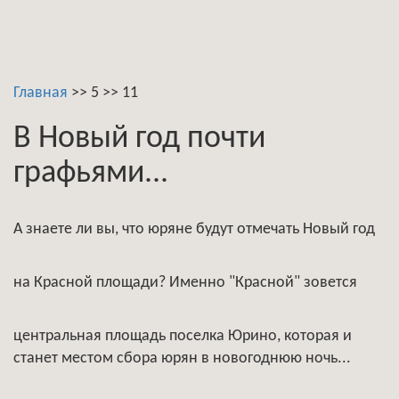
Главная
>>
5
>>
11
В Новый год почти
графьями...
А знаете ли вы, что юряне будут отмечать Новый год
на Красной площади? Именно "Красной" зовется
центральная площадь поселка Юрино, которая и
станет местом сбора юрян в новогоднюю ночь...