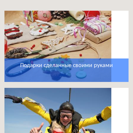
Подарки сделанные своими руками