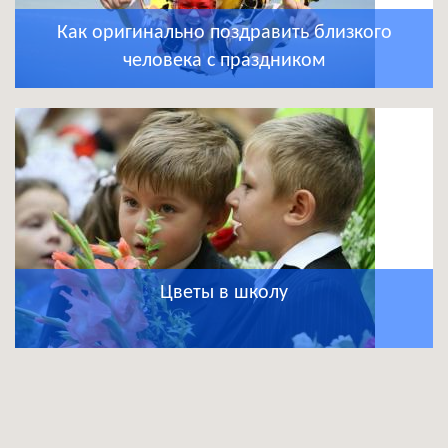
Как оригинально поздравить близкого
человека с праздником
Цветы в школу