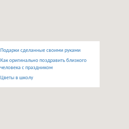
Подарки сделанные своими руками
Как оригинально поздравить близкого
человека с праздником
Цветы в школу