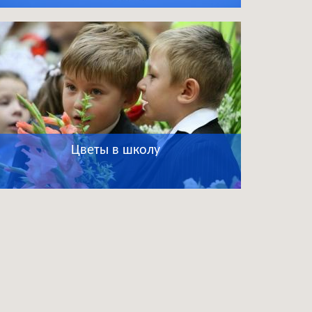
Цветы в школу