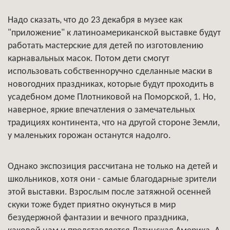
Надо сказать, что до 23 декабря в музее как
"приложение" к латиноамериканской выставке будут
работать мастерские для детей по изготовлению
карнавальных масок. Потом дети смогут
использовать собственноручно сделанные маски в
новогодних праздниках, которые будут проходить в
усадебном доме Плотниковой на Поморской, 1. Но,
наверное, яркие впечатления о замечательных
традициях континента, что на другой стороне Земли,
у маленьких горожан останутся надолго.
Однако экспозиция рассчитана не только на детей и
школьников, хотя они - самые благодарные зрители
этой выставки. Взрослым после затяжной осенней
скуки тоже будет приятно окунуться в мир
безудержной фантазии и вечного праздника,