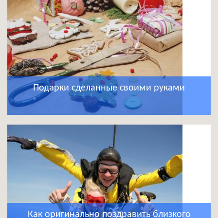
Подарки сделанные своими руками
Как оригинально поздравить близкого