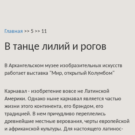
Главная
>>
5
>>
11
В танце лилий и рогов
В Архангельском музее изобразительных искусств
работает выставка "Мир, открытый Колумбом"
Карнавал - изобретение вовсе не Латинской
Америки. Однако ныне карнавал является частью
жизни этого континента, его брэндом, его
традицией. В нем причудливо переплелись
древнейшие местные верования, черты европейской
и африканской культуры. Для настоящего латинос-