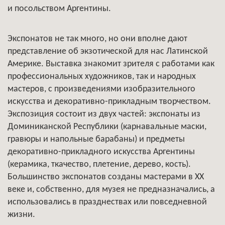
и посольством Аргентины.
Экспонатов не так много, но они вполне дают
представление об экзотической для нас Латинской
Америке. Выставка знакомит зрителя с работами как
профессиональных художников, так и народных
мастеров, с произведениями изобразительного
искусства и декоративно-прикладным творчеством.
Экспозиция состоит из двух частей: экспонаты из
Доминиканской Республики (карнавальные маски,
гравюры и напольные барабаны) и предметы
декоративно-прикладного искусства Аргентины
(керамика, ткачество, плетение, дерево, кость).
Большинство экспонатов созданы мастерами в XX
веке и, собственно, для музея не предназначались, а
использовались в празднествах или повседневной
жизни.