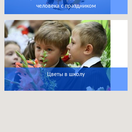
человека с праздником
Цветы в школу