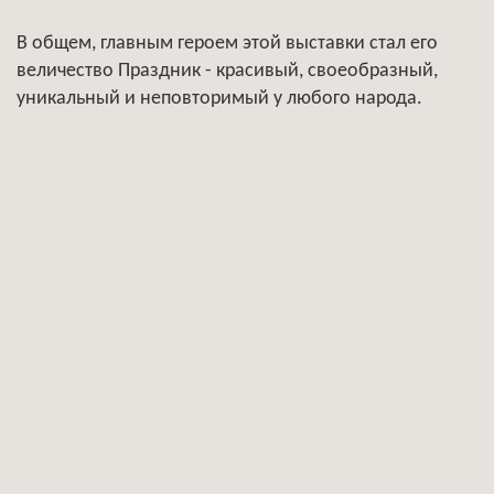
В общем, главным героем этой выставки стал его
величество Праздник - красивый, своеобразный,
уникальный и неповторимый у любого народа.