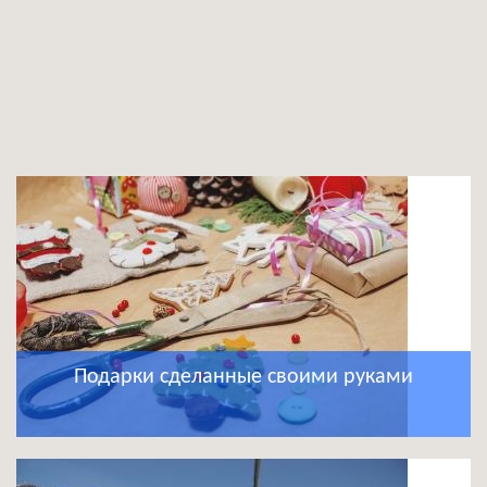
Подарки сделанные своими руками