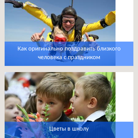
Как оригинально поздравить близкого
человека с праздником
Цветы в школу