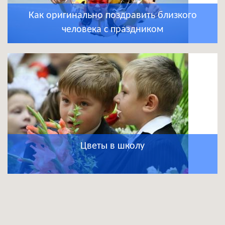
Как оригинально поздравить близкого
человека с праздником
Цветы в школу