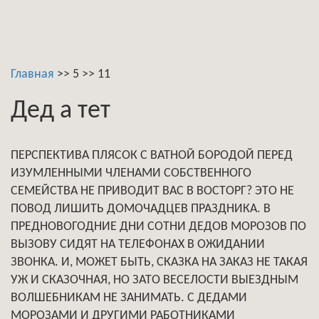
Главная
>>
5
>>
11
Дед а тет
ПЕРСПЕКТИВА ПЛЯСОК С ВАТНОЙ БОРОДОЙ ПЕРЕД
ИЗУМЛЕННЫМИ ЧЛЕНАМИ СОБСТВЕННОГО
СЕМЕЙСТВА НЕ ПРИВОДИТ ВАС В ВОСТОРГ? ЭТО НЕ
ПОВОД ЛИШИТЬ ДОМОЧАДЦЕВ ПРАЗДНИКА. В
ПРЕДНОВОГОДНИЕ ДНИ СОТНИ ДЕДОВ МОРОЗОВ ПО
ВЫЗОВУ СИДЯТ НА ТЕЛЕФОНАХ В ОЖИДАНИИ
ЗВОНКА. И, МОЖЕТ БЫТЬ, СКАЗКА НА ЗАКАЗ НЕ ТАКАЯ
УЖ И СКАЗОЧНАЯ, НО ЗАТО ВЕСЕЛОСТИ ВЫЕЗДНЫМ
ВОЛШЕБНИКАМ НЕ ЗАНИМАТЬ. С ДЕДАМИ
МОРОЗАМИ И ДРУГИМИ РАБОТНИКАМИ