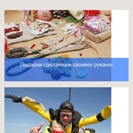
Подарки сделанные своими руками