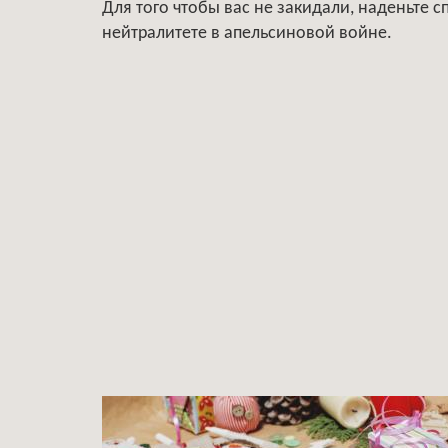
Для того чтобы вас не закидали, наденьте 
нейтралитете в апельсиновой войне.