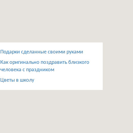
Подарки сделанные своими руками
Как оригинально поздравить близкого
человека с праздником
Цветы в школу