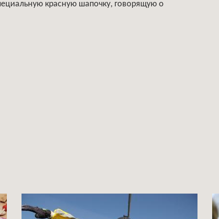
специальную красную шапочку, говорящую о