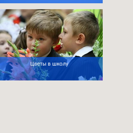
Цветы в школу