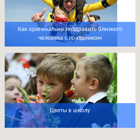
Как оригинально поздравить близкого
человека с праздником
Цветы в школу