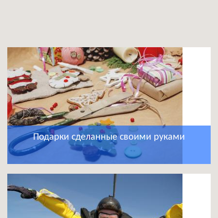
Подарки сделанные своими руками