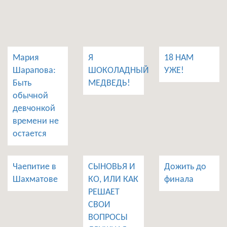
Мария
Я
18 НАМ
Шарапова:
ШОКОЛАДНЫЙ
УЖЕ!
Быть
МЕДВЕДЬ!
обычной
девчонкой
времени не
остается
Чаепитие в
СЫНОВЬЯ И
Дожить до
Шахматове
КО, ИЛИ КАК
финала
РЕШАЕТ
СВОИ
ВОПРОСЫ