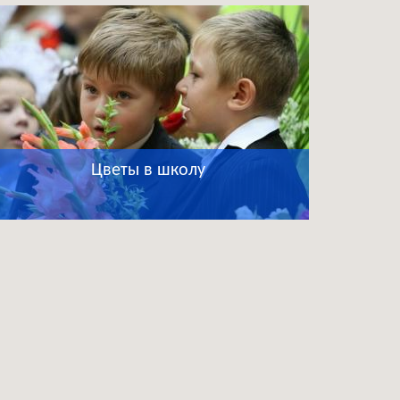
Цветы в школу