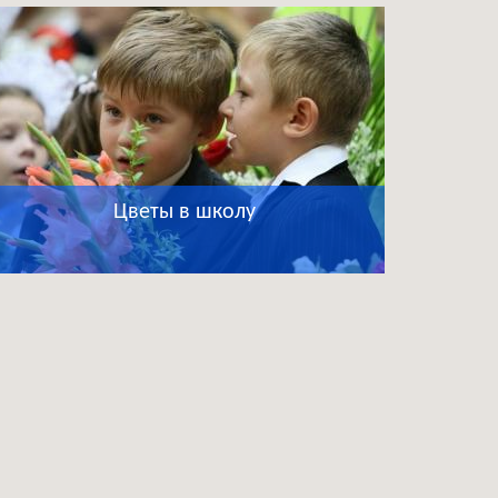
Цветы в школу