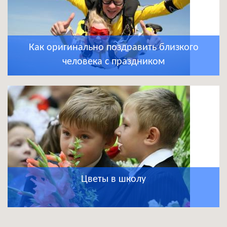
Как оригинально поздравить близкого
человека с праздником
Цветы в школу