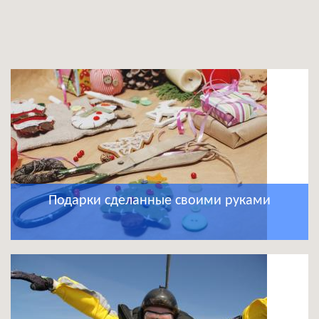
Подарки сделанные своими руками