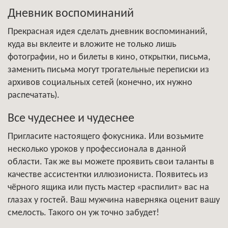
Дневник воспоминаний
Прекрасная идея сделать дневник воспоминаний,
куда вы вклеите и вложите не только лишь
фотографии, но и билеты в кино, открытки, письма,
заменить письма могут трогательные переписки из
архивов социальных сетей (конечно, их нужно
распечатать).
Все чудеснее и чудеснее
Пригласите настоящего фокусника. Или возьмите
несколько уроков у профессионала в данной
области. Так же вы можете проявить свои таланты в
качестве ассистентки иллюзиониста. Появитесь из
чёрного ящика или пусть мастер «распилит» вас на
глазах у гостей. Ваш мужчина наверняка оценит вашу
смелость. Такого он уж точно забудет!