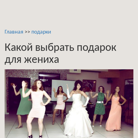
Главная
>>
подарки
Какой выбрать подарок
для жениха