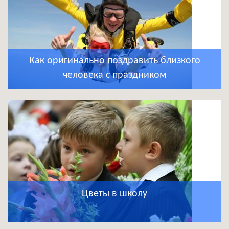
Как оригинально поздравить близкого
человека с праздником
Цветы в школу