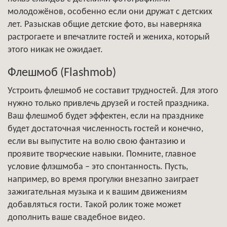
молодожёнов, особенно если они дружат с детских
лет. Разыскав общие детские фото, вы наверняка
растрогаете и впечатлите гостей и жениха, который
этого никак не ожидает.
Флешмоб (Flashmob)
Устроить флешмоб не составит трудностей. Для этого
нужно только привлечь друзей и гостей праздника.
Ваш флешмоб будет эффектен, если на празднике
будет достаточная численность гостей и конечно,
если вы выпустите на волю свою фантазию и
проявите творческие навыки. Помните, главное
условие флэшмоба – это спонтанность. Пусть,
например, во время прогулки внезапно заиграет
зажигательная музыка и к вашим движениям
добавляться гости. Такой ролик тоже может
дополнить ваше свадебное видео.