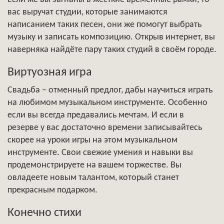
вас выручат студии, которые занимаются
написанием таких песен, они же помогут выбрать
музыку и записать композицию. Открыв интернет, вы
наверняка найдёте пару таких студий в своём городе.
Виртуозная игра
Свадьба – отменный предлог, дабы научиться играть
на любимом музыкальном инструменте. Особенно
если вы всегда предавались мечтам. И если в
резерве у вас достаточно времени записывайтесь
скорее на уроки игры на этом музыкальном
инструменте. Свои свежие умения и навыки вы
продемонстрируете на вашем торжестве. Вы
овладеете новым талантом, который станет
прекрасным подарком.
Конечно стихи