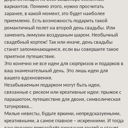
вариантов. Помимо этого, нужно просчитать
заранее, в какой момент, это будет наиболее
приемлемо. Есть возможность подарить такой
романтичный полет на второй день свадьбы. Или
заменить лимузин воздушным шаром. Необычный
свадебный кортеж! Так или иначе, день свадьбы
станет запоминающимся, если вы совершите такое
приятное путешествие.
Это конечно не все идеи для сюрпризов и подарков в
ваш знаменательный день. Это лишь идеи для
вашего вдохновения.
Незабываемым подарком могут быть идеи,
связанные с риском или креативные идеи: прыжок с
парашютом, путешествие для двоих, символическая
татуировка…
Милые невесты, будьте яркими, непредсказуемыми,
креативными, а самое главное – искренними. И тогда