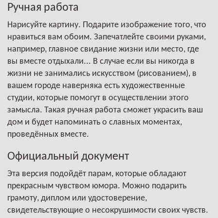
Ручная работа
Нарисуйте картину. Подарите изображение того, что
нравиться вам обоим. Запечатлейте своими руками,
например, главное свидание жизни или место, где
вы вместе отдыхали... В случае если вы никогда в
жизни не занимались искусством (рисованием), в
вашем городе наверняка есть художественные
студии, которые помогут в осуществлении этого
замысла. Такая ручная работа сможет украсить ваш
дом и будет напоминать о славных моментах,
проведённых вместе.
Официальный документ
Эта версия подойдёт парам, которые обладают
прекрасным чувством юмора. Можно подарить
грамоту, диплом или удостоверение,
свидетельствующие о несокрушимости своих чувств.