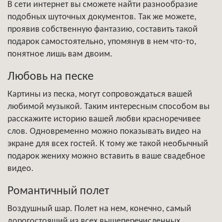
В сети интернет вы сможете найти разнообразие
подобных шуточных документов. Так же можете,
проявив собственную фантазию, составить такой
подарок самостоятельно, упомянув в нем что-то,
понятное лишь вам двоим.
Любовь на песке
Картины из песка, могут сопровождаться вашей
любимой музыкой. Таким интересным способом вы
расскажите историю вашей любви красноречивее
слов. Одновременно можно показывать видео на
экране для всех гостей. К тому же такой необычный
подарок жениху можно вставить в ваше свадебное
видео.
Романтичный полет
Воздушный шар. Полет на нем, конечно, самый
дорогостоящий из всех вышеперечисленных