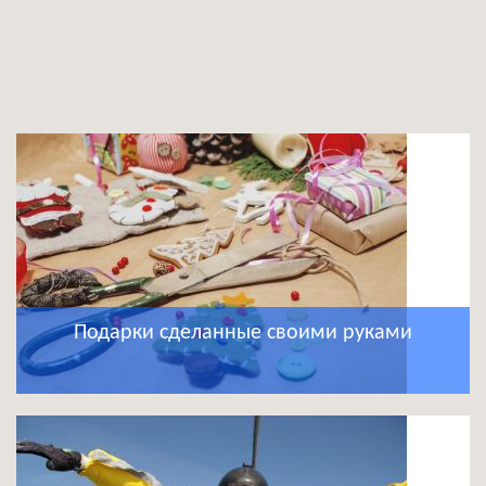
Подарки сделанные своими руками