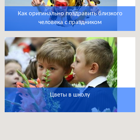
Как оригинально поздравить близкого
человека с праздником
Цветы в школу