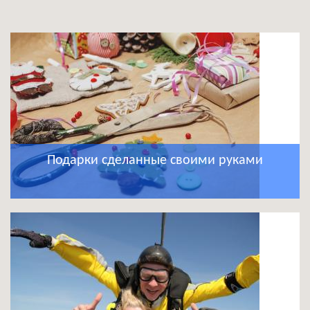
Подарки сделанные своими руками