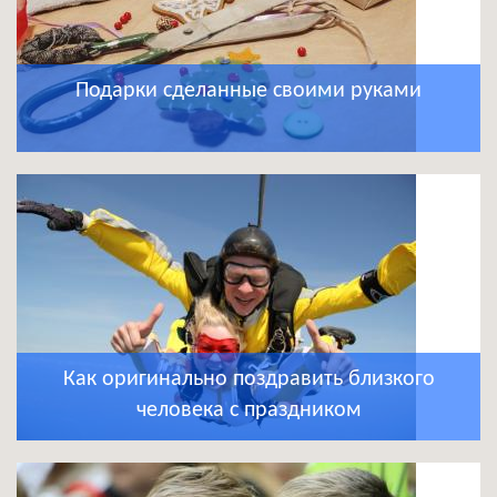
Подарки сделанные своими руками
Как оригинально поздравить близкого
человека с праздником