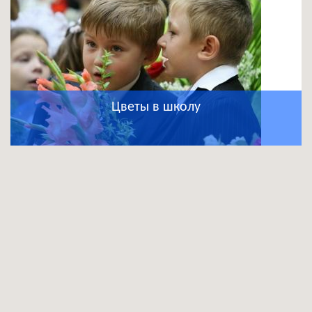
Цветы в школу