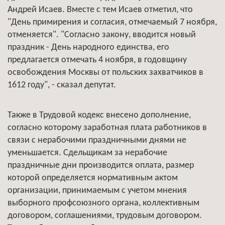
Андрей Исаев. Вместе с тем Исаев отметил, что
"День примирения и согласия, отмечаемый 7 ноября,
отменяется". "Согласно закону, вводится новый
праздник - День народного единства, его
предлагается отмечать 4 ноября, в годовщину
освобождения Москвы от польских захватчиков в
1612 году", - сказал депутат.
Также в Трудовой кодекс внесено дополнение,
согласно которому заработная плата работников в
связи с нерабочими праздничными днями не
уменьшается. Сдельщикам за нерабочие
праздничные дни производится оплата, размер
которой определяется нормативным актом
организации, принимаемым с учетом мнения
выборного профсоюзного органа, коллективным
договором, соглашениями, трудовым договором.