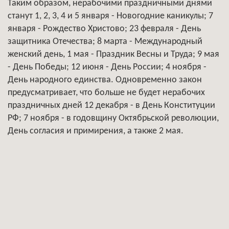
Таким образом, нерабочими праздничными днями
станут 1, 2, 3, 4 и 5 января - Новогодние каникулы; 7
января - Рождество Христово; 23 февраля - День
защитника Отечества; 8 марта - Международный
женский день, 1 мая - Праздник Весны и Труда; 9 мая
- День Победы; 12 июня - День России; 4 ноября -
День народного единства. Одновременно закон
предусматривает, что больше не будет нерабочих
праздничных дней 12 декабря - в День Конституции
РФ; 7 ноября - в годовщину Октябрьской революции,
День согласия и примирения, а также 2 мая.