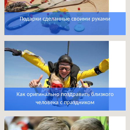
Подарки сделанные своими руками
Как оригинально поздравить близкого
человека с праздником