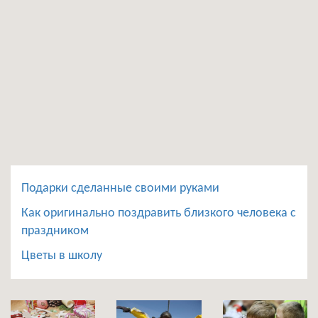
Подарки сделанные своими руками
Как оригинально поздравить близкого человека с
праздником
Цветы в школу