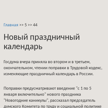
Главная
>>
5
>>
44
Новый праздничный
календарь
Госдума вчера приняла во втором и в третьем,
окончательном, чтении поправки в Трудовой кодекс,
изменяющие праздничный календарь в России.
Поправки предусматривают введение "с 1 по 5
января включительно" нового праздника
"Новогодние каникулы", рассказал председатель
думского Комитета по труду и социальной политике