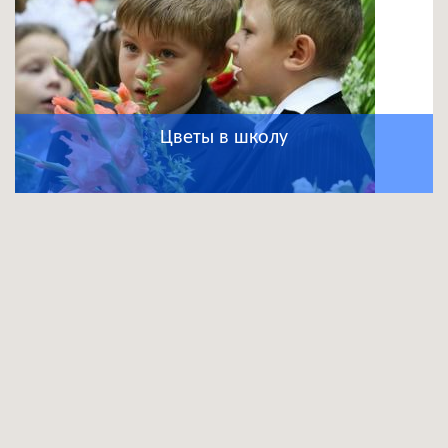
Цветы в школу